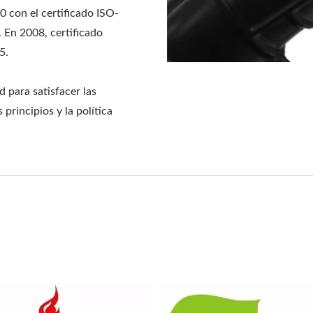
0 con el certificado ISO-
 En 2008, certificado
5.
 para satisfacer las
principios y la política