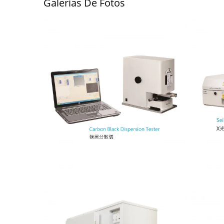
Galerías De Fotos