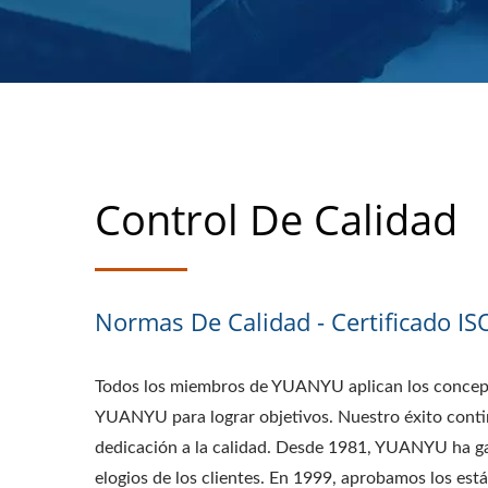
Control De Calidad
Normas De Calidad - Certificado I
Todos los miembros de YUANYU aplican los concep
YUANYU para lograr objetivos. Nuestro éxito cont
dedicación a la calidad. Desde 1981, YUANYU ha 
elogios de los clientes. En 1999, aprobamos los est