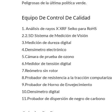
Peligrosas de la última política verde.
Equipo De Control De Calidad
1. Análisis de rayos X XRF Seiko para RoHS
2.2.5D Sistema de Medición de Visión
3.Medición de dureza digital
4.Densímetro electrónico
5.Cámara de prueba de ozono
6.Medidor de tensión digital
7.Reómetro sin rotor
8.Probador de resistencia a la tracción computariz
9.Probador de Horno de Envejecimiento
10.Densímetro digital
11.Probador de dispersión de negro de carbono