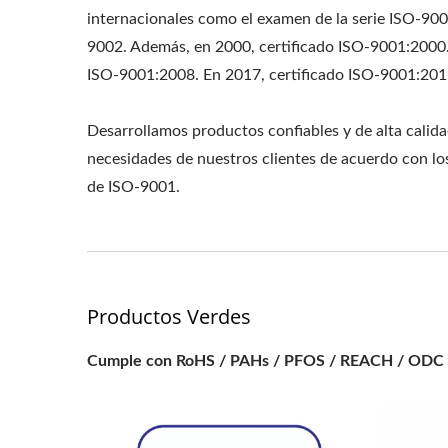
internacionales como el examen de la serie ISO-900
9002. Además, en 2000, certificado ISO-9001:2000.
ISO-9001:2008. En 2017, certificado ISO-9001:201
Desarrollamos productos confiables y de alta calidad
necesidades de nuestros clientes de acuerdo con los 
de ISO-9001.
Productos Verdes
Cumple con RoHS / PAHs / PFOS / REACH / ODC