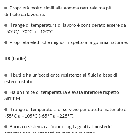
Proprietà molto simili alla gomma naturale ma più
difficile da lavorare.
Il range di temperatura di lavoro è considerato essere da
-50°C/ -70°C a +120°C.
Proprietà elettriche migliori rispetto alla gomma naturale.
IIR (butile)
Il butile ha un'eccellente resistenza ai fluidi a base di
esteri fosfatici.
Ha un limite di temperatura elevata inferiore rispetto
all'EPM.
Il range di temperatura di servizio per questo materiale è
-55°C a +105°C (-65°F a +225°F).
Buona resistenza all'ozono, agli agenti atmosferici,