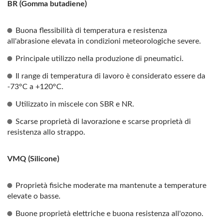
BR (Gomma butadiene)
Buona flessibilità di temperatura e resistenza
all'abrasione elevata in condizioni meteorologiche severe.
Principale utilizzo nella produzione di pneumatici.
Il range di temperatura di lavoro è considerato essere da
-73°C a +120°C.
Utilizzato in miscele con SBR e NR.
Scarse proprietà di lavorazione e scarse proprietà di
resistenza allo strappo.
VMQ (Silicone)
Proprietà fisiche moderate ma mantenute a temperature
elevate o basse.
Buone proprietà elettriche e buona resistenza all'ozono.