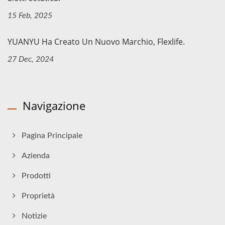
15 Feb, 2025
YUANYU Ha Creato Un Nuovo Marchio, Flexlife.
27 Dec, 2024
Navigazione
Pagina Principale
Azienda
Prodotti
Proprietà
Notizie