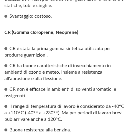
statiche, tubi e cinghie.
Svantaggio: costoso.
CR (Gomma cloroprene, Neoprene)
CR è stata la prima gomma sintetica utilizzata per
produrre guarnizioni.
CR ha buone caratteristiche di invecchiamento in
ambienti di ozono e meteo, insieme a resistenza
all'abrasione e alla flessione.
CR non è efficace in ambienti di solventi aromatici e
ossigenati.
Il range di temperatura di lavoro è considerato da -40°C
a +110°C (-40°F a +230°F). Ma per periodi di lavoro brevi
può arrivare anche a 120°C.
Buona resistenza alla benzina.