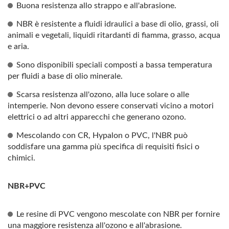
Buona resistenza allo strappo e all'abrasione.
NBR è resistente a fluidi idraulici a base di olio, grassi, oli
animali e vegetali, liquidi ritardanti di fiamma, grasso, acqua
e aria.
Sono disponibili speciali composti a bassa temperatura
per fluidi a base di olio minerale.
Scarsa resistenza all'ozono, alla luce solare o alle
intemperie. Non devono essere conservati vicino a motori
elettrici o ad altri apparecchi che generano ozono.
Mescolando con CR, Hypalon o PVC, l'NBR può
soddisfare una gamma più specifica di requisiti fisici o
chimici.
NBR+PVC
Le resine di PVC vengono mescolate con NBR per fornire
una maggiore resistenza all'ozono e all'abrasione.