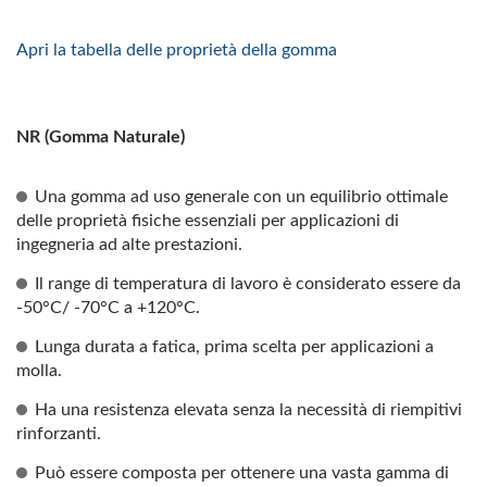
Apri la tabella delle proprietà della gomma
NR (Gomma Naturale)
Una gomma ad uso generale con un equilibrio ottimale
delle proprietà fisiche essenziali per applicazioni di
ingegneria ad alte prestazioni.
Il range di temperatura di lavoro è considerato essere da
-50°C/ -70°C a +120°C.
Lunga durata a fatica, prima scelta per applicazioni a
molla.
Ha una resistenza elevata senza la necessità di riempitivi
rinforzanti.
Può essere composta per ottenere una vasta gamma di