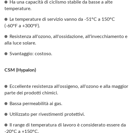
Ha una capacità di ciclismo stabile da basse a alte
temperature.
Le temperature di servizio vanno da -51°C a 150°C
(-60°F a +300°F).
Resistenza all'ozono, all'ossidazione, all'invecchiamento e
alla luce solare.
Svantaggio: costoso.
CSM (Hypalon)
Eccellente resistenza all'ossigeno, all'ozono e alla maggior
parte dei prodotti chimici.
Bassa permeabilità ai gas.
Utilizzato per rivestimenti protettivi.
Il range di temperatura di lavoro è considerato essere da
-20°C a +150°C.