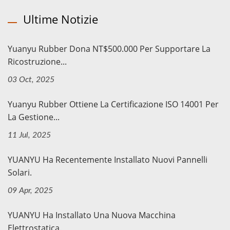
Ultime Notizie
Yuanyu Rubber Dona NT$500.000 Per Supportare La
Ricostruzione...
03 Oct, 2025
Yuanyu Rubber Ottiene La Certificazione ISO 14001 Per
La Gestione...
11 Jul, 2025
YUANYU Ha Recentemente Installato Nuovi Pannelli
Solari.
09 Apr, 2025
YUANYU Ha Installato Una Nuova Macchina
Elettrostatica.