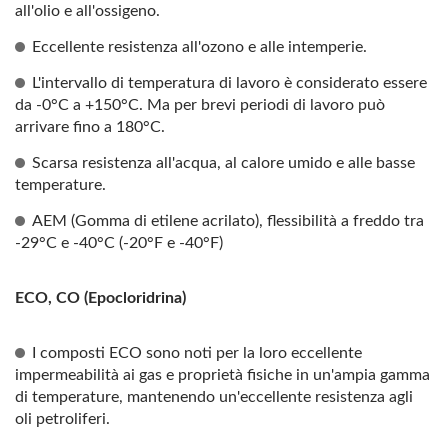
all'olio e all'ossigeno.
Eccellente resistenza all'ozono e alle intemperie.
L'intervallo di temperatura di lavoro è considerato essere
da -0°C a +150°C. Ma per brevi periodi di lavoro può
arrivare fino a 180°C.
Scarsa resistenza all'acqua, al calore umido e alle basse
temperature.
AEM (Gomma di etilene acrilato), flessibilità a freddo tra
-29°C e -40°C (-20°F e -40°F)
ECO, CO (Epocloridrina)
I composti ECO sono noti per la loro eccellente
impermeabilità ai gas e proprietà fisiche in un'ampia gamma
di temperature, mantenendo un'eccellente resistenza agli
oli petroliferi.