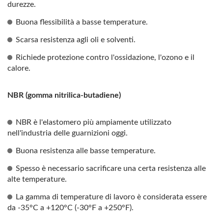
durezze.
Buona flessibilità a basse temperature.
Scarsa resistenza agli oli e solventi.
Richiede protezione contro l'ossidazione, l'ozono e il
calore.
NBR (gomma nitrilica-butadiene)
NBR è l'elastomero più ampiamente utilizzato
nell'industria delle guarnizioni oggi.
Buona resistenza alle basse temperature.
Spesso è necessario sacrificare una certa resistenza alle
alte temperature.
La gamma di temperature di lavoro è considerata essere
da -35°C a +120°C (-30°F a +250°F).