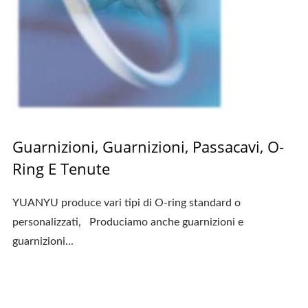
Guarnizioni, Guarnizioni, Passacavi, O-
Ring E Tenute
YUANYU produce vari tipi di O-ring standard o
personalizzati, Produciamo anche guarnizioni e
guarnizioni...