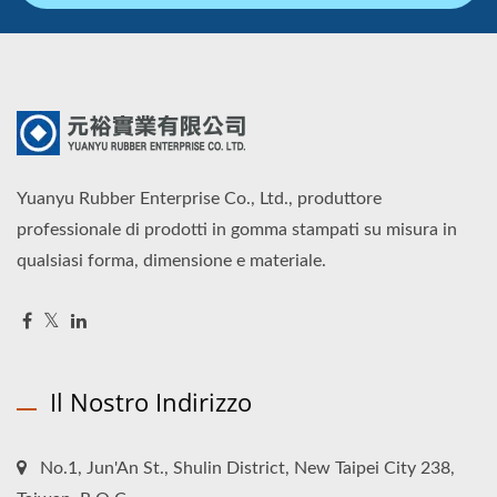
Yuanyu Rubber Enterprise Co., Ltd., produttore
professionale di prodotti in gomma stampati su misura in
qualsiasi forma, dimensione e materiale.
Il Nostro Indirizzo
No.1, Jun'An St., Shulin District, New Taipei City 238,