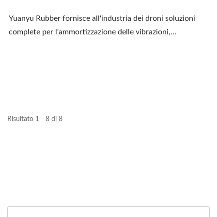
Yuanyu Rubber fornisce all'industria dei droni soluzioni
complete per l'ammortizzazione delle vibrazioni,...
Risultato 1 - 8 di 8