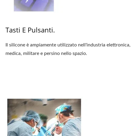
Tasti E Pulsanti.
Il silicone è ampiamente utilizzato nell'industria elettronica,
medica, militare e persino nello spazio.