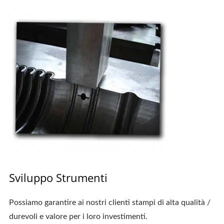
Sviluppo Strumenti
Possiamo garantire ai nostri clienti stampi di alta qualità /
durevoli e valore per i loro investimenti.