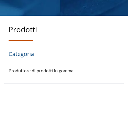
Prodotti
Categoria
Produttore di prodotti in gomma