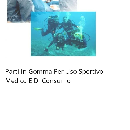
Parti In Gomma Per Uso Sportivo,
Medico E Di Consumo