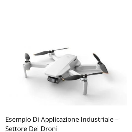
Esempio Di Applicazione Industriale –
Settore Dei Droni