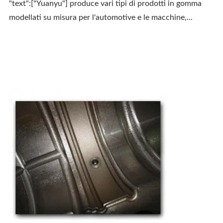
"text":["Yuanyu"] produce vari tipi di prodotti in gomma
modellati su misura per l'automotive e le macchine,...