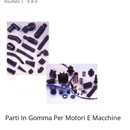
Risultato 1 - 8 di 8
Parti In Gomma Per Motori E Macchine