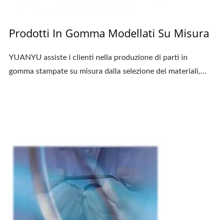
Prodotti In Gomma Modellati Su Misura
YUANYU assiste i clienti nella produzione di parti in
gomma stampate su misura dalla selezione dei materiali,...