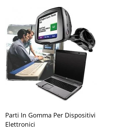
Parti In Gomma Per Dispositivi
Elettronici