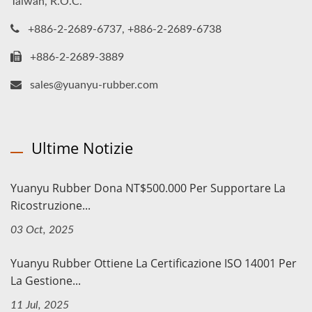
Taiwan, R.O.C.
+886-2-2689-6737, +886-2-2689-6738
+886-2-2689-3889
sales@yuanyu-rubber.com
Ultime Notizie
Yuanyu Rubber Dona NT$500.000 Per Supportare La
Ricostruzione...
03 Oct, 2025
Yuanyu Rubber Ottiene La Certificazione ISO 14001 Per
La Gestione...
11 Jul, 2025