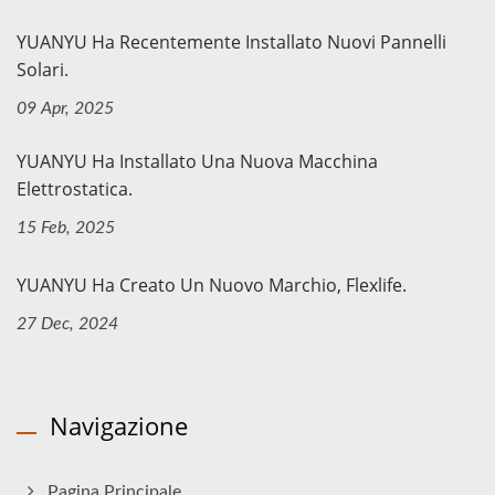
YUANYU Ha Recentemente Installato Nuovi Pannelli
Solari.
09 Apr, 2025
YUANYU Ha Installato Una Nuova Macchina
Elettrostatica.
15 Feb, 2025
YUANYU Ha Creato Un Nuovo Marchio, Flexlife.
27 Dec, 2024
Navigazione
Pagina Principale