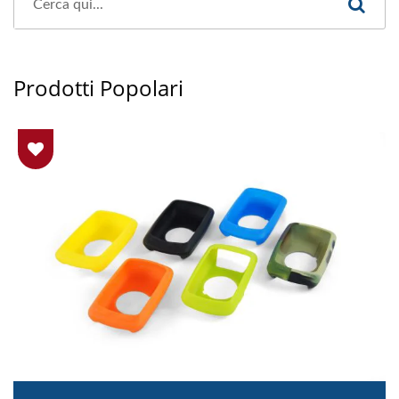
Prodotti Popolari