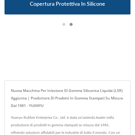
Copertura Protettiva In Silicone
Nuova Macchina Per Iniezione Di Gomma Siliconica Liquida (LSR)
Aggiunta | Produttore Di Prodotti In Gomma Stampati Su Misura
Dal 1981 - YUANYU
Yuanyu Rubber Enterprise Co., Ltd. è stata un'azienda leader nella
produzione di prodotti in gomma stampati su misura dal 1981,
offrendo soluzioni affidabili per le industrie di tutto il mondo. Con un