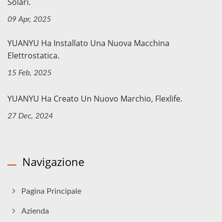
Solari.
09 Apr, 2025
YUANYU Ha Installato Una Nuova Macchina
Elettrostatica.
15 Feb, 2025
YUANYU Ha Creato Un Nuovo Marchio, Flexlife.
27 Dec, 2024
Navigazione
Pagina Principale
Azienda