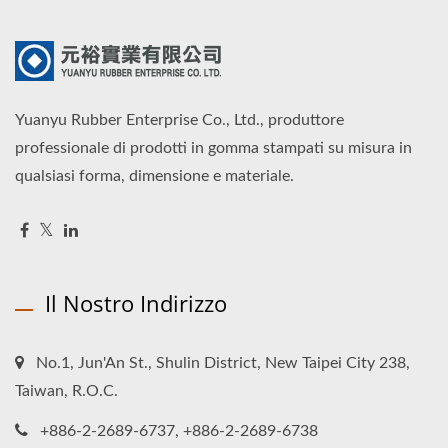
Yuanyu Rubber Enterprise Co., Ltd., produttore
professionale di prodotti in gomma stampati su misura in
qualsiasi forma, dimensione e materiale.
Il Nostro Indirizzo
No.1, Jun'An St., Shulin District, New Taipei City 238,
Taiwan, R.O.C.
+886-2-2689-6737, +886-2-2689-6738