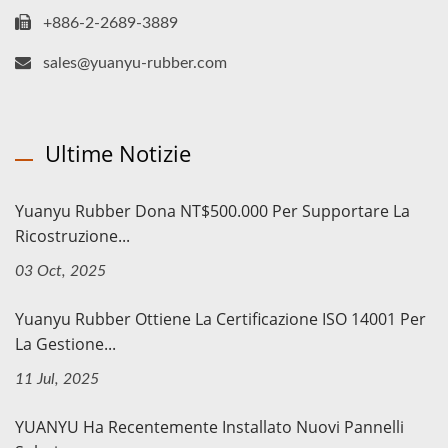
+886-2-2689-3889
sales@yuanyu-rubber.com
Ultime Notizie
Yuanyu Rubber Dona NT$500.000 Per Supportare La
Ricostruzione...
03 Oct, 2025
Yuanyu Rubber Ottiene La Certificazione ISO 14001 Per
La Gestione...
11 Jul, 2025
YUANYU Ha Recentemente Installato Nuovi Pannelli