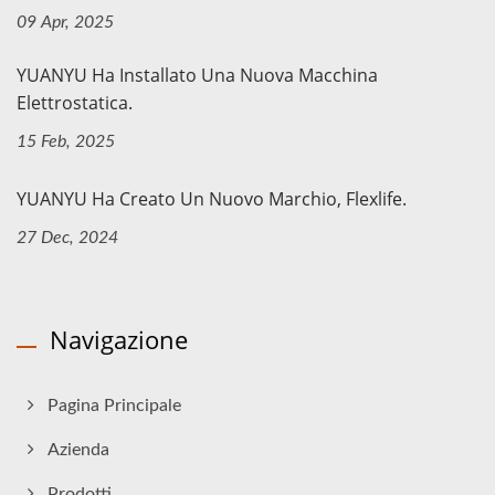
09 Apr, 2025
YUANYU Ha Installato Una Nuova Macchina
Elettrostatica.
15 Feb, 2025
YUANYU Ha Creato Un Nuovo Marchio, Flexlife.
27 Dec, 2024
Navigazione
Pagina Principale
Azienda
Prodotti