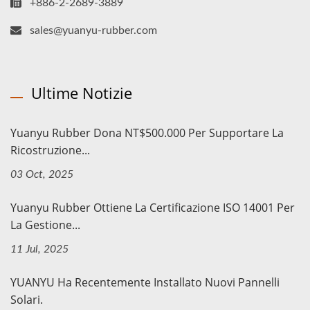
+886-2-2689-3889
sales@yuanyu-rubber.com
Ultime Notizie
Yuanyu Rubber Dona NT$500.000 Per Supportare La
Ricostruzione...
03 Oct, 2025
Yuanyu Rubber Ottiene La Certificazione ISO 14001 Per
La Gestione...
11 Jul, 2025
YUANYU Ha Recentemente Installato Nuovi Pannelli
Solari.