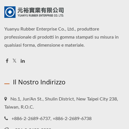
Yuanyu Rubber Enterprise Co., Ltd., produttore
professionale di prodotti in gomma stampati su misura in
qualsiasi forma, dimensione e materiale.
Il Nostro Indirizzo
No.1, Jun'An St., Shulin District, New Taipei City 238,
Taiwan, R.O.C.
+886-2-2689-6737, +886-2-2689-6738