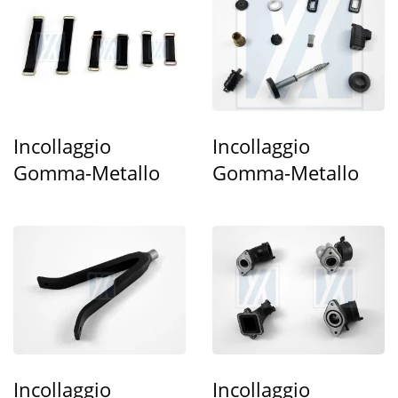
Incollaggio
Incollaggio
Gomma-Metallo
Gomma-Metallo
Incollaggio
Incollaggio