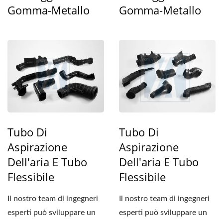
Gomma-Metallo
Gomma-Metallo
Tubo Di
Tubo Di
Aspirazione
Aspirazione
Dell'aria E Tubo
Dell'aria E Tubo
Flessibile
Flessibile
Il nostro team di ingegneri
Il nostro team di ingegneri
esperti può sviluppare un
esperti può sviluppare un