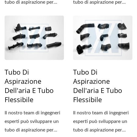
tubo di aspirazione per
tubo di aspirazione per
soddisfare le specifiche...
soddisfare le specifiche...
Tubo Di
Tubo Di
Aspirazione
Aspirazione
Dell'aria E Tubo
Dell'aria E Tubo
Flessibile
Flessibile
Il nostro team di ingegneri
Il nostro team di ingegneri
esperti può sviluppare un
esperti può sviluppare un
tubo di aspirazione per
tubo di aspirazione per