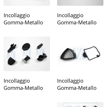
Incollaggio
Incollaggio
Gomma-Metallo
Gomma-Metallo
Incollaggio
Incollaggio
Gomma-Metallo
Gomma-Metallo