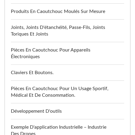
Produits En Caoutchouc Moulés Sur Mesure
Joints, Joints D'étanchéité, Passe-Fils, Joints
Toriques Et Joints
Pièces En Caoutchouc Pour Appareils
Électroniques
Claviers Et Boutons.
Pièces En Caoutchouc Pour Un Usage Sportif,
Médical Et De Consommation.
Développement D'outils
Exemple D'application Industrielle – Industrie
Des Drones