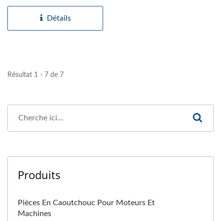
Détails
Résultat 1 - 7 de 7
Produits
Pièces En Caoutchouc Pour Moteurs Et
Machines