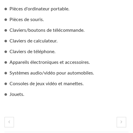
Pièces d'ordinateur portable.
Pièces de souris.
Claviers/boutons de télécommande.
Claviers de calculateur.
Claviers de téléphone.
Appareils électroniques et accessoires.
Systèmes audio/vidéo pour automobiles.
Consoles de jeux vidéo et manettes.
Jouets.