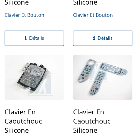
Silicone
Silicone
Clavier Et Bouton
Clavier Et Bouton
Détails
Détails
Clavier En
Clavier En
Caoutchouc
Caoutchouc
Silicone
Silicone