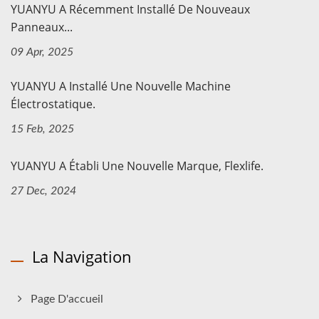
YUANYU A Récemment Installé De Nouveaux
Panneaux...
09 Apr, 2025
YUANYU A Installé Une Nouvelle Machine
Électrostatique.
15 Feb, 2025
YUANYU A Établi Une Nouvelle Marque, Flexlife.
27 Dec, 2024
La Navigation
Page D'accueil