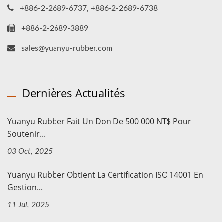
+886-2-2689-6737, +886-2-2689-6738
+886-2-2689-3889
sales@yuanyu-rubber.com
Dernières Actualités
Yuanyu Rubber Fait Un Don De 500 000 NT$ Pour
Soutenir...
03 Oct, 2025
Yuanyu Rubber Obtient La Certification ISO 14001 En
Gestion...
11 Jul, 2025