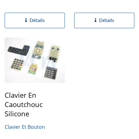
Détails
Détails
Clavier En
Caoutchouc
Silicone
Clavier Et Bouton