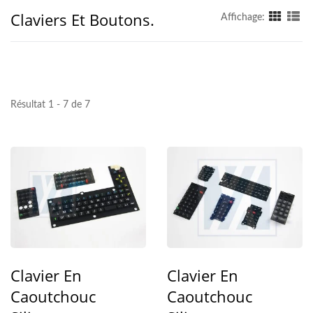
Claviers Et Boutons.
Affichage:
Résultat 1 - 7 de 7
Clavier En
Clavier En
Caoutchouc
Caoutchouc