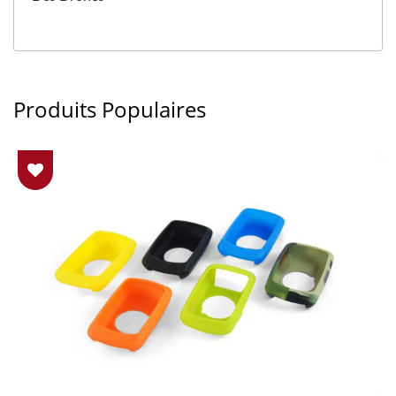
Produits Populaires