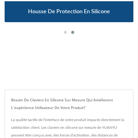
Housse De Protection En Silicone
Besoin De Claviers En Silicone Sur Mesure Qui Améliorent
L'expérience Utilisateur De Votre Produit?
La qualité tactile de l'interface de votre produit impacte directement la
satisfaction client. Les claviers en silicone sur mesure de YUANYU
peuvent être conçus avec des forces d'activation, des distances de