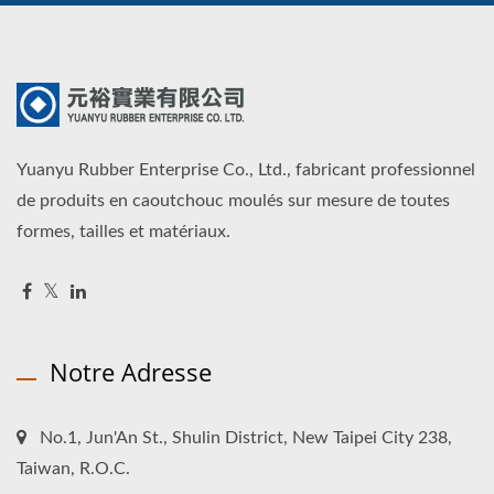
Yuanyu Rubber Enterprise Co., Ltd., fabricant professionnel
de produits en caoutchouc moulés sur mesure de toutes
formes, tailles et matériaux.
Notre Adresse
No.1, Jun'An St., Shulin District, New Taipei City 238,
Taiwan, R.O.C.