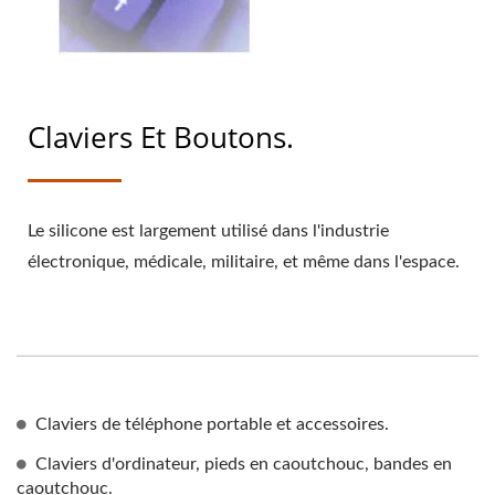
Claviers Et Boutons.
Le silicone est largement utilisé dans l'industrie
électronique, médicale, militaire, et même dans l'espace.
Claviers de téléphone portable et accessoires.
Claviers d'ordinateur, pieds en caoutchouc, bandes en
caoutchouc.