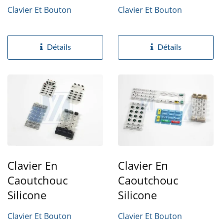
Clavier Et Bouton
Clavier Et Bouton
Détails
Détails
Clavier En
Clavier En
Caoutchouc
Caoutchouc
Silicone
Silicone
Clavier Et Bouton
Clavier Et Bouton