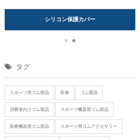
シリコン保護カバー
タグ
スポーツ用ゴム部品
医療
ゴム製品
消費者向けゴム製品
スポーツ機器用ゴム部品
医療機器用ゴム部品
スポーツ用ゴムアクセサリー