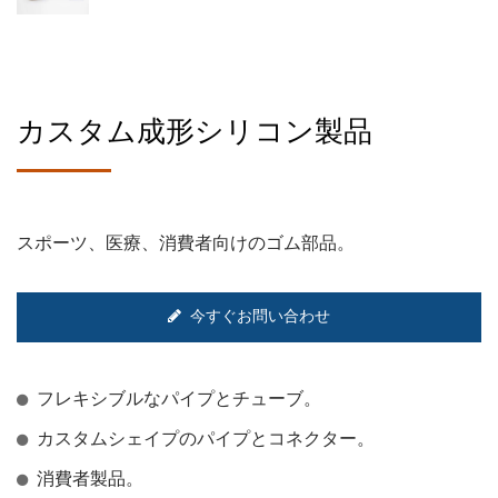
カスタム成形シリコン製品
スポーツ、医療、消費者向けのゴム部品。
今すぐお問い合わせ
フレキシブルなパイプとチューブ。
カスタムシェイプのパイプとコネクター。
消費者製品。