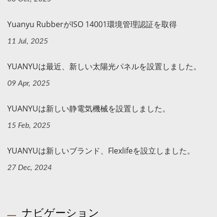
Yuanyu RubberがISO 14001環境管理認証を取得
11 Jul, 2025
YUANYUは最近、新しい太陽光パネルを設置しました。
09 Apr, 2025
YUANYUは新しい静電気機械を設置しました。
15 Feb, 2025
YUANYUは新しいブランド、Flexlifeを設立しました。
27 Dec, 2024
ナビゲーション