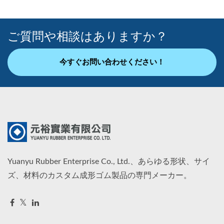
ご質問や相談はありますか？
今すぐお問い合わせください！
Yuanyu Rubber Enterprise Co., Ltd.、あらゆる形状、サイ
ズ、材料のカスタム成形ゴム製品の専門メーカー。