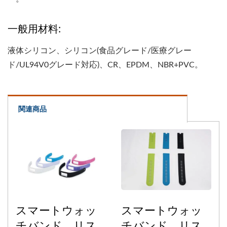
一般用材料:
液体シリコン、シリコン(食品グレード/医療グレー
ド/UL94V0グレード対応)、CR、EPDM、NBR+PVC。
関連商品
スマートウォッ
スマートウォッ
チバンド、リス
チバンド、リス