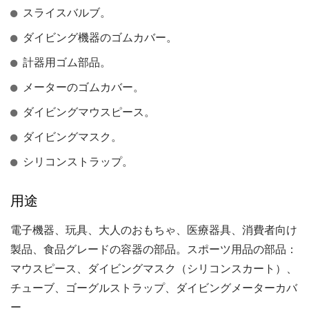
スライスバルブ。
ダイビング機器のゴムカバー。
計器用ゴム部品。
メーターのゴムカバー。
ダイビングマウスピース。
ダイビングマスク。
シリコンストラップ。
用途
電子機器、玩具、大人のおもちゃ、医療器具、消費者向け
製品、食品グレードの容器の部品。スポーツ用品の部品：
マウスピース、ダイビングマスク（シリコンスカート）、
チューブ、ゴーグルストラップ、ダイビングメーターカバ
ー。