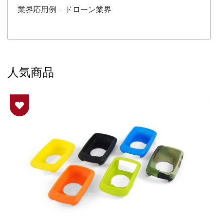
業界応用例 – ドローン業界
人気商品