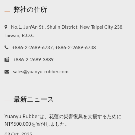
弊社の住所
No.1, Jun'An St., Shulin District, New Taipei City 238,
Taiwan, R.O.C.
+886-2-2689-6737, +886-2-2689-6738
+886-2-2689-3889
sales@yuanyu-rubber.com
最新ニュース
Yuanyu Rubberは、花蓮の災害復興を支援するために
NT$500,000を寄付しました。
03 Oct, 2025