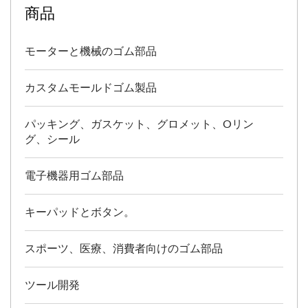
商品
モーターと機械のゴム部品
カスタムモールドゴム製品
パッキング、ガスケット、グロメット、Oリン
グ、シール
電子機器用ゴム部品
キーパッドとボタン。
スポーツ、医療、消費者向けのゴム部品
ツール開発