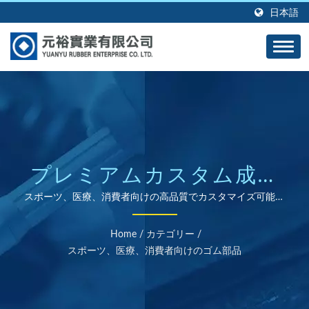
日本語
プレミアムカスタム成形
シリコンソリューション
スポーツ、医療、消費者向けの高品質でカスタマイズ可能な
特殊ゴム部品
Home
/
カテゴリー
/
スポーツ、医療、消費者向けのゴム部品