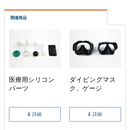
関連商品
医療用シリコン
ダイビングマス
パーツ
ク、ゲージ
詳細
詳細