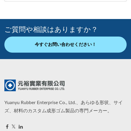
ご質問や相談はありますか？
今すぐお問い合わせください！
Yuanyu Rubber Enterprise Co., Ltd.、あらゆる形状、サイ
ズ、材料のカスタム成形ゴム製品の専門メーカー。