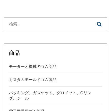
商品
モーターと機械のゴム部品
カスタムモールドゴム製品
パッキング、ガスケット、グロメット、Oリン
グ、シール