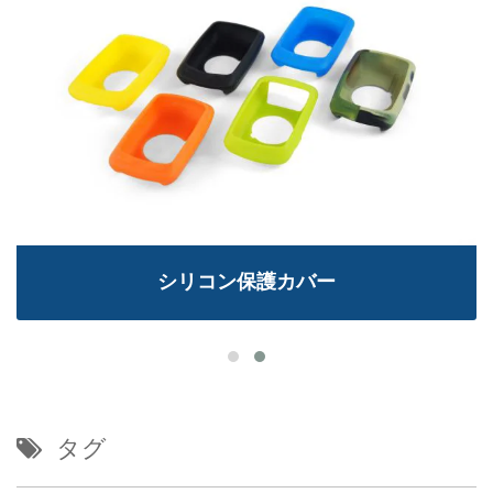
シリコン保護カバー
タグ