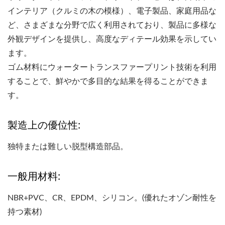
インテリア（クルミの木の模様）、電子製品、家庭用品な
ど、さまざまな分野で広く利用されており、製品に多様な
外観デザインを提供し、高度なディテール効果を示してい
ます。
ゴム材料にウォータートランスファープリント技術を利用
することで、鮮やかで多目的な結果を得ることができま
す。
製造上の優位性:
独特または難しい脱型構造部品。
一般用材料:
NBR+PVC、CR、EPDM、シリコン。(優れたオゾン耐性を
持つ素材)