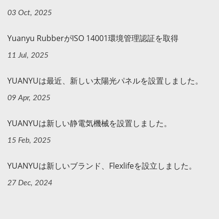
03 Oct, 2025
Yuanyu RubberがISO 14001環境管理認証を取得
11 Jul, 2025
YUANYUは最近、新しい太陽光パネルを設置しました。
09 Apr, 2025
YUANYUは新しい静電気機械を設置しました。
15 Feb, 2025
YUANYUは新しいブランド、Flexlifeを設立しました。
27 Dec, 2024