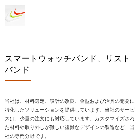
スマートウォッチバンド、リスト
バンド
当社は、材料選定、設計の改良、金型および治具の開発に
特化したソリューションを提供しています。当社のサービ
スは、少量の注文にも対応しています。カスタマイズされ
た材料や取り外しが難しい複雑なデザインの製造など、当
社の専門分野です。