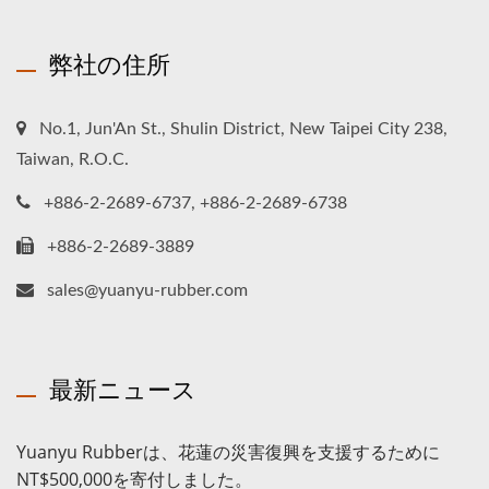
弊社の住所
No.1, Jun'An St., Shulin District, New Taipei City 238,
Taiwan, R.O.C.
+886-2-2689-6737, +886-2-2689-6738
+886-2-2689-3889
sales@yuanyu-rubber.com
最新ニュース
Yuanyu Rubberは、花蓮の災害復興を支援するために
NT$500,000を寄付しました。