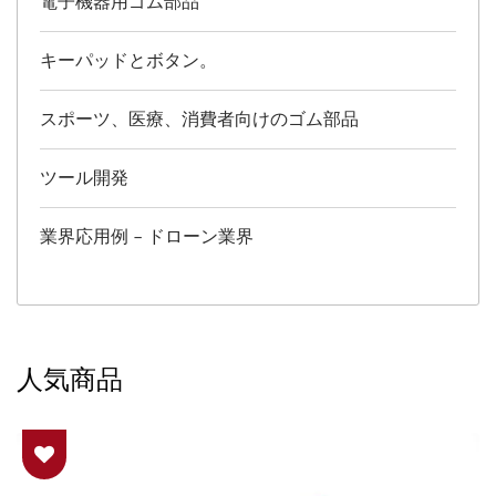
電子機器用ゴム部品
キーパッドとボタン。
スポーツ、医療、消費者向けのゴム部品
ツール開発
業界応用例 – ドローン業界
人気商品