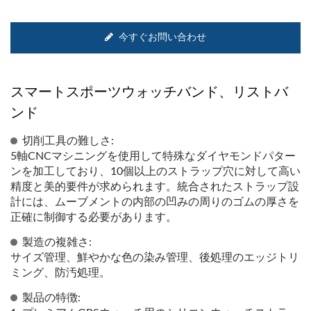
今すぐお問い合わせ
スマートスポーツウォッチバンド、リストバ
ンド
切削工具の難しさ:
5軸CNCマシニングを使用して特殊なダイヤモンドパター
ンを加工しており、10個以上のストラップ穴に対して高い
精度と美的要件が求められます。統合されたストラップ設
計には、ムーブメントの内部の凹みの周りのゴムの厚さを
正確に制御する必要があります。
製造の複雑さ:
サイズ管理、鮮やかな色の染み管理、後処理のエッジトリ
ミング、防汚処理。
製品の特徴: