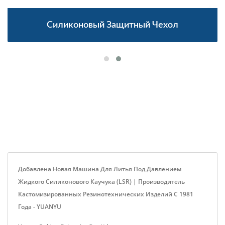
Силиконовый Защитный Чехол
Добавлена Новая Машина Для Литья Под Давлением
Жидкого Силиконового Каучука (LSR) | Производитель
Кастомизированных Резинотехнических Изделий С 1981
Года - YUANYU