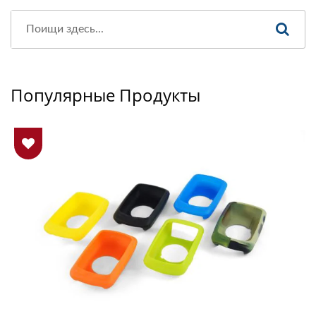
Популярные Продукты