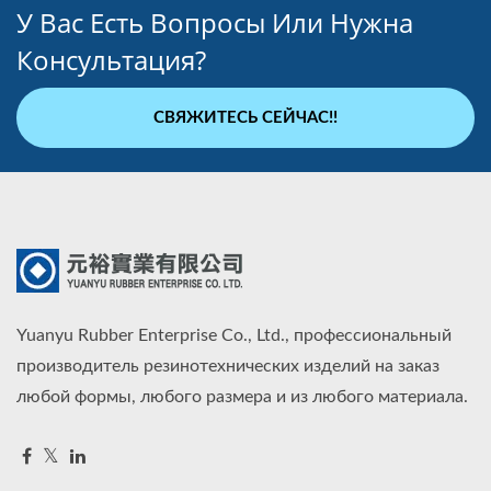
У Вас Есть Вопросы Или Нужна
Консультация?
СВЯЖИТЕСЬ СЕЙЧАС!!
Yuanyu Rubber Enterprise Co., Ltd., профессиональный
производитель резинотехнических изделий на заказ
любой формы, любого размера и из любого материала.