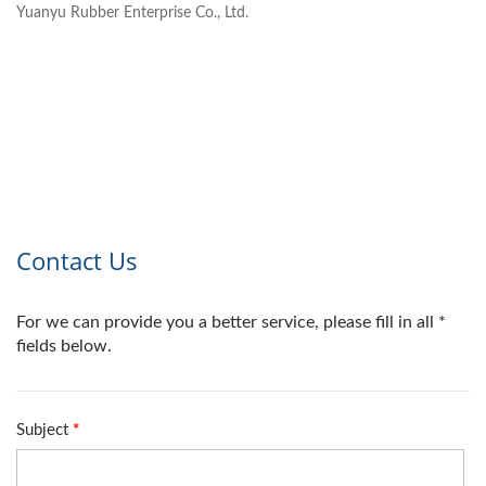
Yuanyu Rubber Enterprise Co., Ltd.