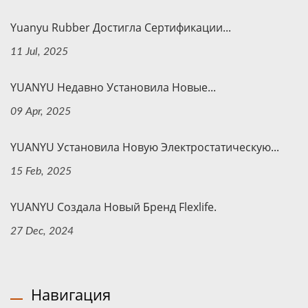
Yuanyu Rubber Достигла Сертификации...
11 Jul, 2025
YUANYU Недавно Установила Новые...
09 Apr, 2025
YUANYU Установила Новую Электростатическую...
15 Feb, 2025
YUANYU Создала Новый Бренд Flexlife.
27 Dec, 2024
Навигация