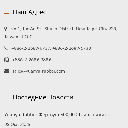
Наш Адрес
No.1, Jun'An St., Shulin District, New Taipei City 238,
Taiwan, R.O.C.
+886-2-2689-6737, +886-2-2689-6738
+886-2-2689-3889
sales@yuanyu-rubber.com
Последние Новости
Yuanyu Rubber Жертвует 500,000 Тайваньских...
03 Oct, 2025