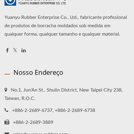
Yuanyu Rubber Enterprise Co., Ltd., fabricante profissional
de produtos de borracha moldados sob medida em
qualquer forma, qualquer tamanho e qualquer material.
Nosso Endereço
No.1, Jun'An St., Shulin District, New Taipei City 238,
Taiwan, R.O.C.
+886-2-2689-6737, +886-2-2689-6738
+886-2-2689-3889