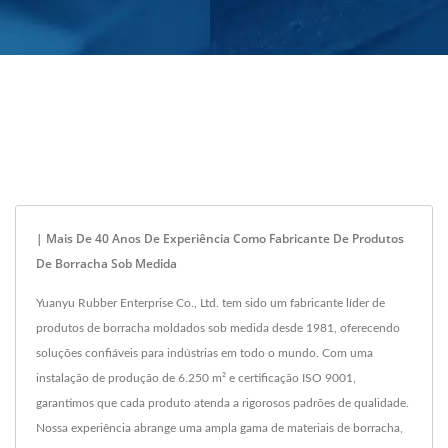
| Mais De 40 Anos De Experiência Como Fabricante De Produtos
De Borracha Sob Medida
Yuanyu Rubber Enterprise Co., Ltd. tem sido um fabricante líder de
produtos de borracha moldados sob medida desde 1981, oferecendo
soluções confiáveis para indústrias em todo o mundo. Com uma
instalação de produção de 6.250 m² e certificação ISO 9001,
garantimos que cada produto atenda a rigorosos padrões de qualidade.
Nossa experiência abrange uma ampla gama de materiais de borracha,