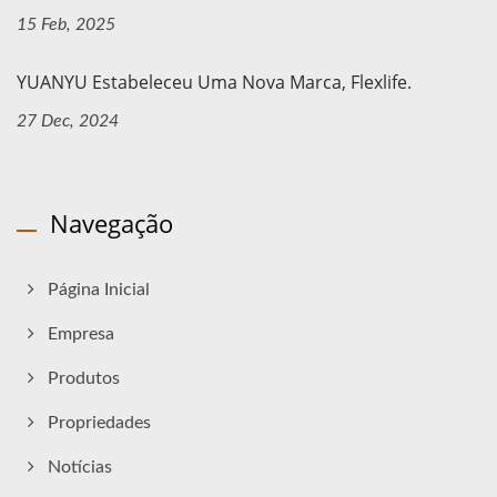
15 Feb, 2025
YUANYU Estabeleceu Uma Nova Marca, Flexlife.
27 Dec, 2024
Navegação
Página Inicial
Empresa
Produtos
Propriedades
Notícias