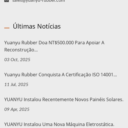
sales@yuanyu-rubber.com
Últimas Notícias
Yuanyu Rubber Doa NT$500.000 Para Apoiar A
Reconstrução...
03 Oct, 2025
Yuanyu Rubber Conquista A Certificação ISO 14001...
11 Jul, 2025
YUANYU Instalou Recentemente Novos Painéis Solares.
09 Apr, 2025
YUANYU Instalou Uma Nova Máquina Eletrostática.