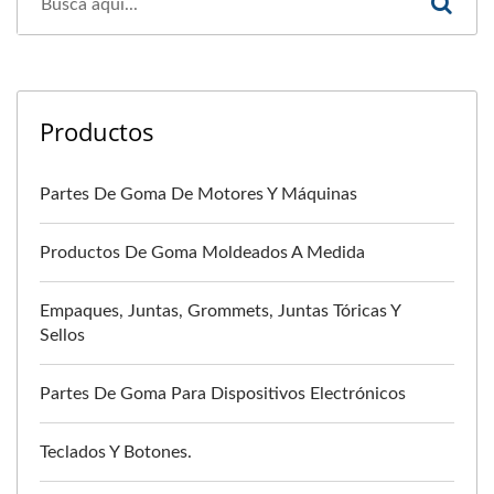
Productos
Partes De Goma De Motores Y Máquinas
Productos De Goma Moldeados A Medida
Empaques, Juntas, Grommets, Juntas Tóricas Y
Sellos
Partes De Goma Para Dispositivos Electrónicos
Teclados Y Botones.