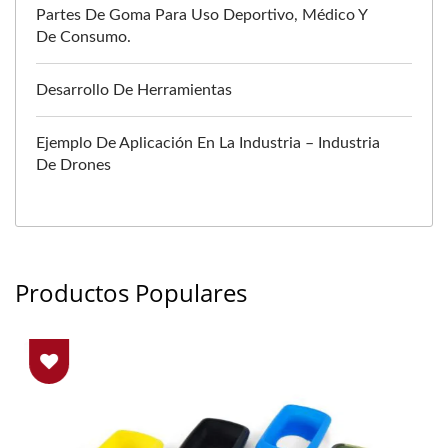
Partes De Goma Para Uso Deportivo, Médico Y
De Consumo.
Desarrollo De Herramientas
Ejemplo De Aplicación En La Industria – Industria
De Drones
Productos Populares