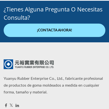
¿Tienes Alguna Pregunta O Necesitas
Consulta?
¡CONTACTA AHORA!
Yuanyu Rubber Enterprise Co., Ltd., fabricante profesional
de productos de goma moldeados a medida en cualquier
forma, tamaño y material.