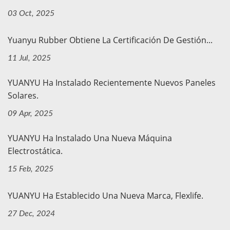
03 Oct, 2025
Yuanyu Rubber Obtiene La Certificación De Gestión...
11 Jul, 2025
YUANYU Ha Instalado Recientemente Nuevos Paneles
Solares.
09 Apr, 2025
YUANYU Ha Instalado Una Nueva Máquina
Electrostática.
15 Feb, 2025
YUANYU Ha Establecido Una Nueva Marca, Flexlife.
27 Dec, 2024