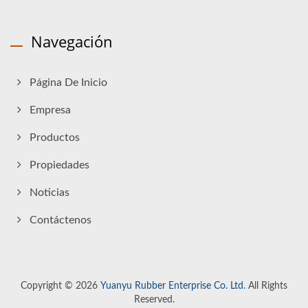
Navegación
Página De Inicio
Empresa
Productos
Propiedades
Noticias
Contáctenos
Copyright © 2026
Yuanyu Rubber Enterprise Co. Ltd.
All Rights
Reserved.