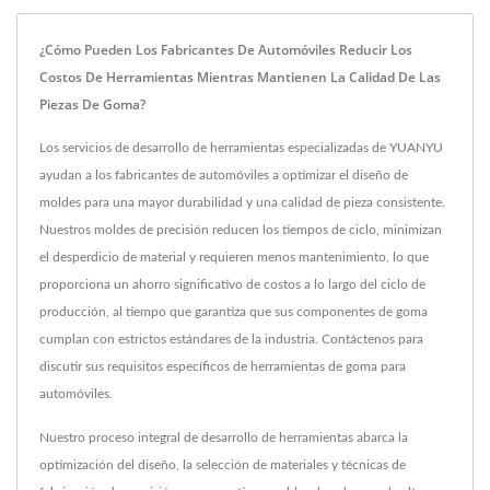
¿Cómo Pueden Los Fabricantes De Automóviles Reducir Los
Costos De Herramientas Mientras Mantienen La Calidad De Las
Piezas De Goma?
Los servicios de desarrollo de herramientas especializadas de YUANYU
ayudan a los fabricantes de automóviles a optimizar el diseño de
moldes para una mayor durabilidad y una calidad de pieza consistente.
Nuestros moldes de precisión reducen los tiempos de ciclo, minimizan
el desperdicio de material y requieren menos mantenimiento, lo que
proporciona un ahorro significativo de costos a lo largo del ciclo de
producción, al tiempo que garantiza que sus componentes de goma
cumplan con estrictos estándares de la industria. Contáctenos para
discutir sus requisitos específicos de herramientas de goma para
automóviles.
Nuestro proceso integral de desarrollo de herramientas abarca la
optimización del diseño, la selección de materiales y técnicas de