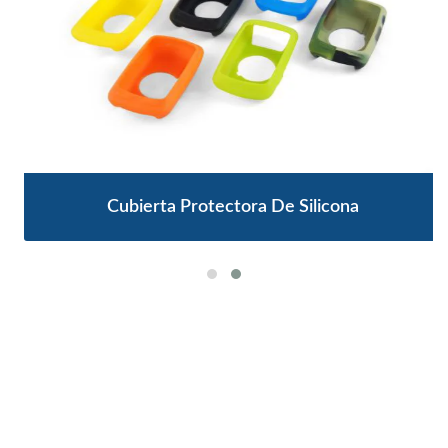
Cubierta Protectora De Silicona