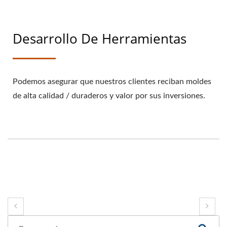
Desarrollo De Herramientas
Podemos asegurar que nuestros clientes reciban moldes
de alta calidad / duraderos y valor por sus inversiones.