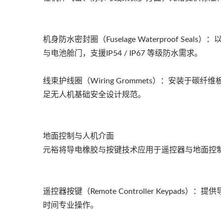
机身防水密封圈（Fuselage Waterproof S
与电池舱门，支援IP54 / IP67 等级防水需求。
线束护线圈（Wiring Grommets）：安装
足无人机基础安全设计规范。
地面控制与人机介面
元裕将导电橡胶与按键技术应用于遥控器与地面控
遥控器按键（Remote Controller Keyp
时间专业操作。