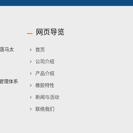
网页导览
莲马太
首页
公司介绍
产品介绍
境管理体系
橡胶特性
新闻与活动
联络我们