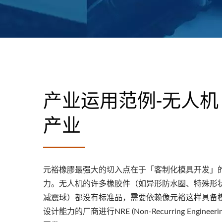
产业运用范例-无人机
产业
元裕橡膠最强大的切入点在于「客制化模具开发」
力。无人机的许多橡胶件（如异形防水圈、特殊形
减震球）都没有标准品，需要依赖像元裕这样具备
设计能力的厂商进行NRE (Non-Recurring Engineerin