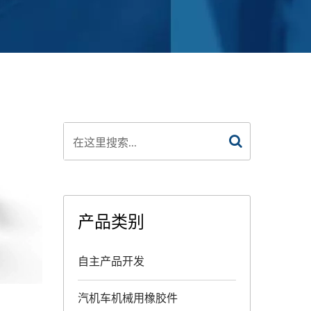
产品类别
自主产品开发
汽机车机械用橡胶件