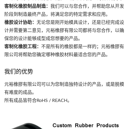
客制化橡胶制品制造：
我们可以与您合作，并帮助您从开发
阶段到制造最终产品，将满足您的特定需求和应用。
橡胶设计协助：
无论您是刚开始模具设计，还是已经完成设
计并需要第二意见，元裕橡膠有限公司都将与您合作，以确
保您的设计能够成型成您想要的产品。
客制化橡胶工程：
不是所有的橡胶都是一样的；元裕橡膠有
限公司将帮助您确定哪种橡胶材料最适合您的产品。
我们的优势
元裕橡膠有限公司可以为您制造独特设计的产品，或是脱模
有难度的成品。
所有成品皆符合RoHS / REACH。