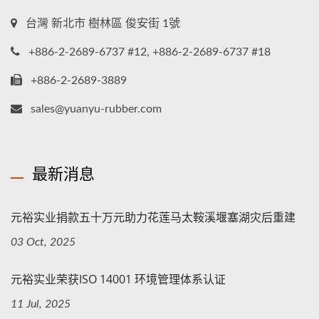
台灣 新北市 樹林區 俊安街 1號
+886-2-2689-6737 #12, +886-2-2689-6737 #18
+886-2-2689-3889
sales@yuanyu-rubber.com
最新消息
元裕实业捐款五十万元助力花莲马太鞍溪堰塞湖灾后重建
03 Oct, 2025
元裕实业荣获ISO 14001 环境管理体系认证
11 Jul, 2025