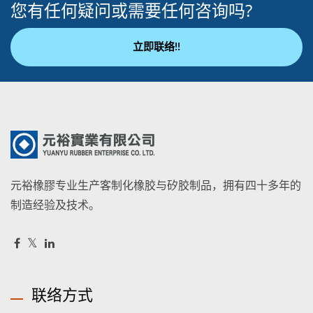
您有任何疑问或需要任何咨询吗?
立即联络!!
元裕橡膠专业生产客制化橡胶与矽胶制品，拥有四十多年的
制造经验及技术。
联络方式