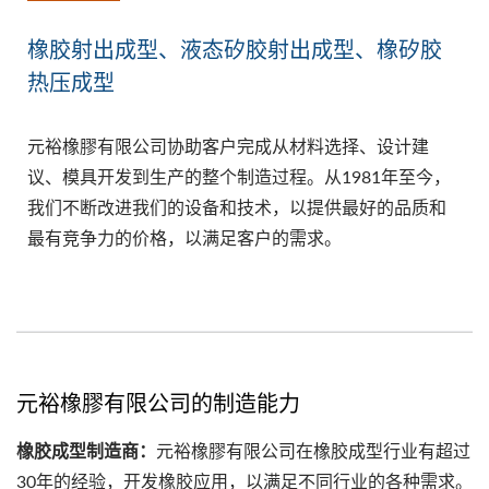
橡胶射出成型、液态矽胶射出成型、橡矽胶
热压成型
元裕橡膠有限公司协助客户完成从材料选择、设计建
议、模具开发到生产的整个制造过程。从1981年至今，
我们不断改进我们的设备和技术，以提供最好的品质和
最有竞争力的价格，以满足客户的需求。
元裕橡膠有限公司的制造能力
橡胶成型制造商：
元裕橡膠有限公司在橡胶成型行业有超过
30年的经验，开发橡胶应用，以满足不同行业的各种需求。