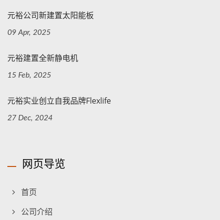
元裕公司新建置太阳能板
09 Apr, 2025
元裕建置全新静电机
15 Feb, 2025
元裕实业创立自我品牌Flexlife
27 Dec, 2024
网页导览
首页
公司介绍