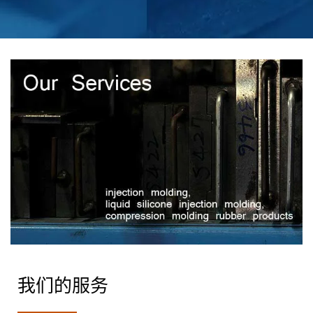
我们的服务