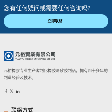
您有任何疑问或需要任何咨询吗?
立即联络!!
元裕橡膠专业生产客制化橡胶与矽胶制品，拥有四十多年的
制造经验及技术。
联络方式