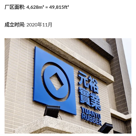
厂区面积: 4,628m² = 49,815ft²
成立时间:
2020年11月