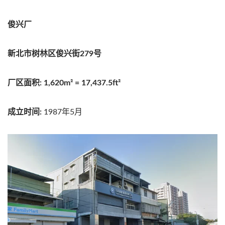
俊兴厂
新北市树林区俊兴街279号
厂区面积: 1,620m² = 17,437.5ft²
成立时间:
1987年5月