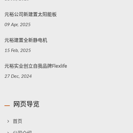
元裕公司新建置太阳能板
09 Apr, 2025
元裕建置全新静电机
15 Feb, 2025
元裕实业创立自我品牌Flexlife
27 Dec, 2024
网页导览
首页