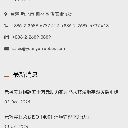
台灣 新北市 樹林區 俊安街 1號
+886-2-2689-6737 #12, +886-2-2689-6737 #18
+886-2-2689-3889
sales@yuanyu-rubber.com
最新消息
元裕实业捐款五十万元助力花莲马太鞍溪堰塞湖灾后重建
03 Oct, 2025
元裕实业荣获ISO 14001 环境管理体系认证
11 Jul, 2025