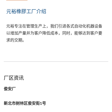
元裕橡膠工厂介绍
元裕专注在管理生产上，我们引进各式自动化机器设备
以增加产量并为客户降低成本，同时，能够达到客户要
求的交期。
厂区资讯
俊安厂
新北市树林区俊安街1号