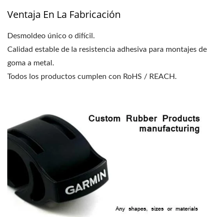
Ventaja En La Fabricación
Desmoldeo único o difícil.
Calidad estable de la resistencia adhesiva para montajes de
goma a metal.
Todos los productos cumplen con RoHS / REACH.