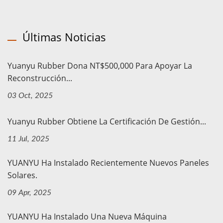
Últimas Noticias
Yuanyu Rubber Dona NT$500,000 Para Apoyar La
Reconstrucción...
03 Oct, 2025
Yuanyu Rubber Obtiene La Certificación De Gestión...
11 Jul, 2025
YUANYU Ha Instalado Recientemente Nuevos Paneles
Solares.
09 Apr, 2025
YUANYU Ha Instalado Una Nueva Máquina