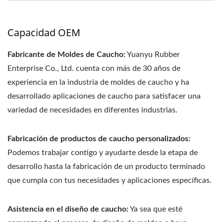
Capacidad OEM
Fabricante de Moldes de Caucho:
Yuanyu Rubber
Enterprise Co., Ltd. cuenta con más de 30 años de
experiencia en la industria de moldes de caucho y ha
desarrollado aplicaciones de caucho para satisfacer una
variedad de necesidades en diferentes industrias.
Fabricación de productos de caucho personalizados:
Podemos trabajar contigo y ayudarte desde la etapa de
desarrollo hasta la fabricación de un producto terminado
que cumpla con tus necesidades y aplicaciones específicas.
Asistencia en el diseño de caucho:
Ya sea que esté