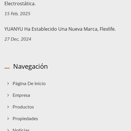
Electrostática.
15 Feb, 2025
YUANYU Ha Establecido Una Nueva Marca, Flexlife.
27 Dec, 2024
Navegación
Página De Inicio
Empresa
Productos
Propiedades
Noticias