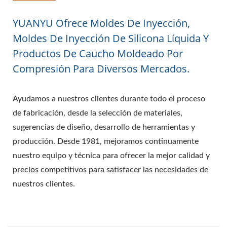
YUANYU Ofrece Moldes De Inyección,
Moldes De Inyección De Silicona Líquida Y
Productos De Caucho Moldeado Por
Compresión Para Diversos Mercados.
Ayudamos a nuestros clientes durante todo el proceso
de fabricación, desde la selección de materiales,
sugerencias de diseño, desarrollo de herramientas y
producción. Desde 1981, mejoramos continuamente
nuestro equipo y técnica para ofrecer la mejor calidad y
precios competitivos para satisfacer las necesidades de
nuestros clientes.