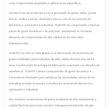
crear componentes adaptados a aplicaciones específicas.
Nuestra línea de productos incluye grommets de goma, sellos, juntas
tóricas, anillos y juntas, diseñados para su uso en los sectores de
electrónica, automotriz e industrial. YUANYU se compromete a fabricar
piezas de goma duraderas y de precisión, atendiendo la creciente
demanda de componentes de alta calidad en los mercados
internacionales.
YUANYU ha sido un líder global en la fabricación de productos de
goma moldeados personalizados de alta calidad durante más de 43
años. Combinando tecnología de fabricación avanzada con décadas de
experiencia, YUANYU ofrece componentes de goma duraderos e
innovadores diseñados para satisfacer las necesidades únicas de las
industrias en todo el mundo, incluidos los sectores de electrónica,
automotriz e industrial.
Vea nuestros componentes de goma moldeada de alto rendimiento y
calidad
Bota de goma para el polvo
,
Manguera de admisión de aire
,