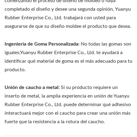
comenzando el proceso de diseño de moldeo o haya
completado el diseño y desee una segunda opinión, Yuanyu
Rubber Enterprise Co., Ltd. trabajará con usted para
asegurarse de que su diseño moldee el producto que desea.
Ingeniería de Goma Personalizada:
No todas las gomas son
iguales;Yuanyu Rubber Enterprise Co., Ltd. te ayudará a
identificar qué material de goma es el más adecuado para tu
producto.
Unión de caucho a metal:
Si su producto requiere un
inserto de metal, la amplia experiencia en unión de Yuanyu
Rubber Enterprise Co., Ltd. puede determinar qué adhesivo
interactuará mejor con el caucho para crear una unión más
fuerte que la resistencia a la rotura del caucho.