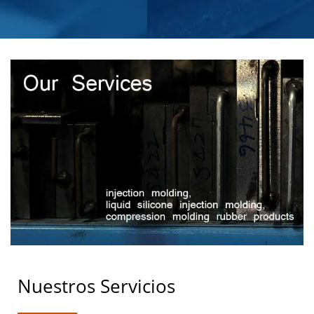
RENDIR
Nuestros Servicios