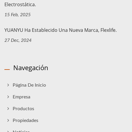
Electrostática.
15 Feb, 2025
YUANYU Ha Establecido Una Nueva Marca, Flexlife.
27 Dec, 2024
Navegación
Página De Inicio
Empresa
Productos
Propiedades