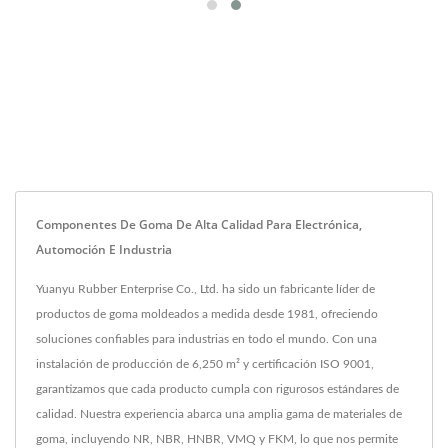
Componentes De Goma De Alta Calidad Para Electrónica,
Automoción E Industria
Yuanyu Rubber Enterprise Co., Ltd. ha sido un fabricante líder de
productos de goma moldeados a medida desde 1981, ofreciendo
soluciones confiables para industrias en todo el mundo. Con una
instalación de producción de 6,250 m² y certificación ISO 9001,
garantizamos que cada producto cumpla con rigurosos estándares de
calidad. Nuestra experiencia abarca una amplia gama de materiales de
goma, incluyendo NR, NBR, HNBR, VMQ y FKM, lo que nos permite