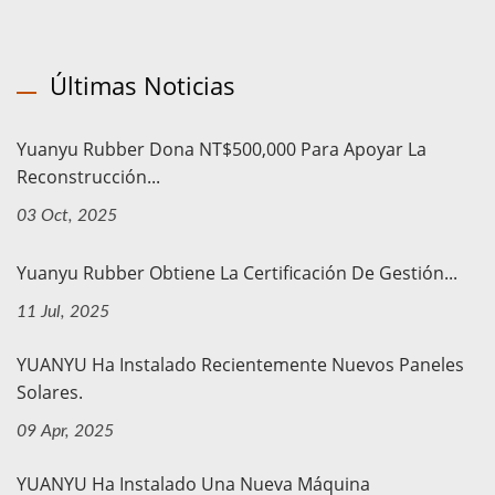
Últimas Noticias
Yuanyu Rubber Dona NT$500,000 Para Apoyar La
Reconstrucción...
03 Oct, 2025
Yuanyu Rubber Obtiene La Certificación De Gestión...
11 Jul, 2025
YUANYU Ha Instalado Recientemente Nuevos Paneles
Solares.
09 Apr, 2025
YUANYU Ha Instalado Una Nueva Máquina