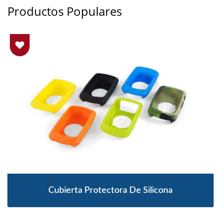
Productos Populares
Cubierta Protectora De Silicona