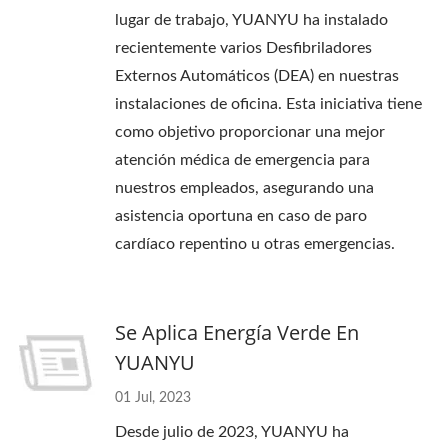
lugar de trabajo, YUANYU ha instalado
recientemente varios Desfibriladores
Externos Automáticos (DEA) en nuestras
instalaciones de oficina. Esta iniciativa tiene
como objetivo proporcionar una mejor
atención médica de emergencia para
nuestros empleados, asegurando una
asistencia oportuna en caso de paro
cardíaco repentino u otras emergencias.
Se Aplica Energía Verde En
YUANYU
01 Jul, 2023
Desde julio de 2023, YUANYU ha