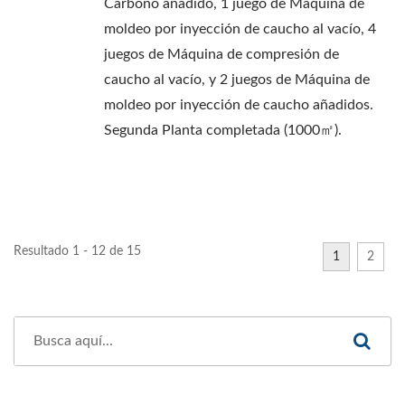
Carbono añadido, 1 juego de Máquina de
moldeo por inyección de caucho al vacío, 4
juegos de Máquina de compresión de
caucho al vacío, y 2 juegos de Máquina de
moldeo por inyección de caucho añadidos.
Segunda Planta completada (1000㎡).
Resultado 1 - 12 de 15
1
2