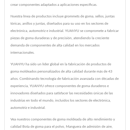
crear componentes adaptados a aplicaciones específicas.
Nuestra línea de productos incluye grommets de goma, sellos, juntas
tóricas, anillos y juntas, diseñados para su uso en los sectores de
electrónica, automotriz e industrial. YUANYU se compromete a fabricar
piezas de goma duraderas y de precisión, atendiendo la creciente
demanda de componentes de alta calidad en los mercados
internacionales.
YUANYU ha sido un líder global en la fabricación de productos de
goma moldeados personalizados de alta calidad durante más de 43
años. Combinando tecnología de fabricación avanzada con décadas de
experiencia, YUANYU ofrece componentes de goma duraderos e
innovadores diseñados para satisfacer las necesidades únicas de las
industrias en todo el mundo, incluidos los sectores de electrónica,
automotriz e industrial.
Vea nuestros componentes de goma moldeada de alto rendimiento y
calidad
Bota de goma para el polvo
,
Manguera de admisión de aire
,