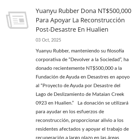
Yuanyu Rubber Dona NT$500,000
Para Apoyar La Reconstrucción
Post-Desastre En Hualien
03 Oct, 2025
Yuanyu Rubber, manteniendo su filosofía
corporativa de “Devolver a la Sociedad”, ha
donado recientemente NT$500,000 a la
Fundación de Ayuda en Desastres en apoyo
al “Proyecto de Ayuda por Desastre del
Lago de Deslizamiento de Mataian Creek
0923 en Hualien.” La donación se utilizará
para ayudar en los esfuerzos de
reconstrucción, proporcionar alivio a los
residentes afectados y apoyar el trabajo de
recuperación a largo plazo en las áreas