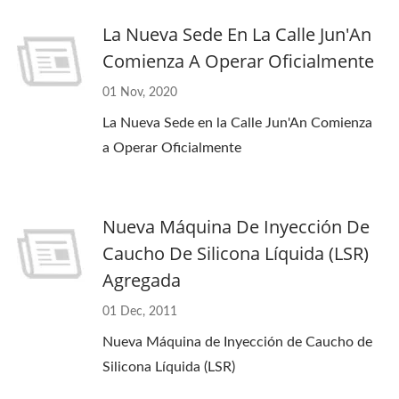
La Nueva Sede En La Calle Jun'An
Comienza A Operar Oficialmente
01 Nov, 2020
La Nueva Sede en la Calle Jun'An Comienza
a Operar Oficialmente
Nueva Máquina De Inyección De
Caucho De Silicona Líquida (LSR)
Agregada
01 Dec, 2011
Nueva Máquina de Inyección de Caucho de
Silicona Líquida (LSR)