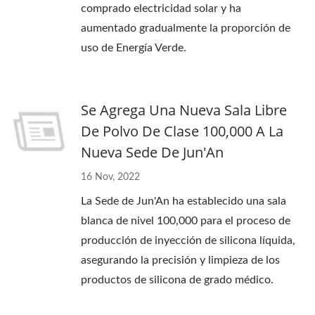
comprado electricidad solar y ha
aumentado gradualmente la proporción de
uso de Energía Verde.
Se Agrega Una Nueva Sala Libre
De Polvo De Clase 100,000 A La
Nueva Sede De Jun'An
16 Nov, 2022
La Sede de Jun'An ha establecido una sala
blanca de nivel 100,000 para el proceso de
producción de inyección de silicona líquida,
asegurando la precisión y limpieza de los
productos de silicona de grado médico.