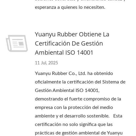
esperanza a quienes lo necesiten.
Yuanyu Rubber Obtiene La
Certificación De Gestión
Ambiental ISO 14001
11 Jul, 2025
Yuanyu Rubber Co., Ltd. ha obtenido
oficialmente la certificación del Sistema de
Gestión Ambiental ISO 14001,
demostrando el fuerte compromiso de la
empresa con la protección del medio
ambiente y el desarrollo sostenible. Esta
certificación no solo significa que las
prácticas de gestión ambiental de Yuanyu