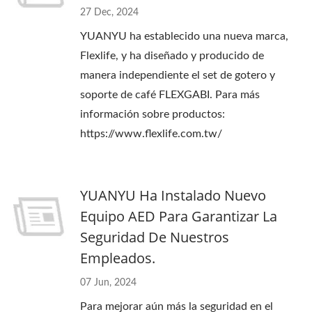
27 Dec, 2024
YUANYU ha establecido una nueva marca,
Flexlife, y ha diseñado y producido de
manera independiente el set de gotero y
soporte de café FLEXGABI. Para más
información sobre productos:
https://www.flexlife.com.tw/
YUANYU Ha Instalado Nuevo
Equipo AED Para Garantizar La
Seguridad De Nuestros
Empleados.
07 Jun, 2024
Para mejorar aún más la seguridad en el