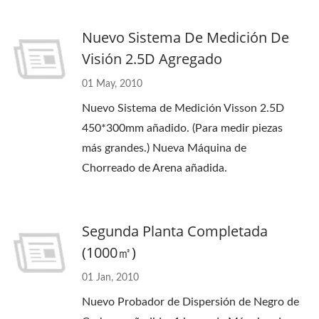
Nuevo Sistema De Medición De
Visión 2.5D Agregado
01 May, 2010
Nuevo Sistema de Medición Visson 2.5D
450*300mm añadido. (Para medir piezas
más grandes.) Nueva Máquina de
Chorreado de Arena añadida.
Segunda Planta Completada
(1000㎡)
01 Jan, 2010
Nuevo Probador de Dispersión de Negro de