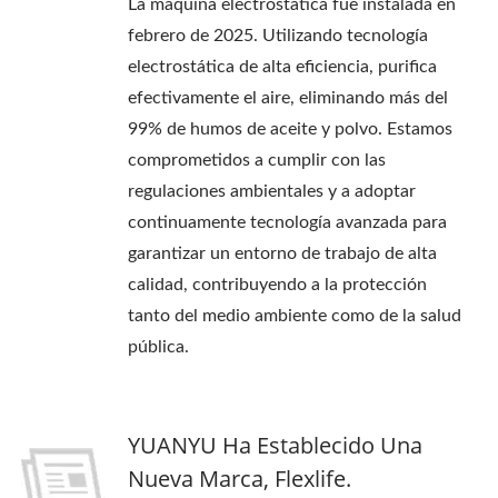
La máquina electrostática fue instalada en
febrero de 2025. Utilizando tecnología
electrostática de alta eficiencia, purifica
efectivamente el aire, eliminando más del
99% de humos de aceite y polvo. Estamos
comprometidos a cumplir con las
regulaciones ambientales y a adoptar
continuamente tecnología avanzada para
garantizar un entorno de trabajo de alta
calidad, contribuyendo a la protección
tanto del medio ambiente como de la salud
pública.
YUANYU Ha Establecido Una
Nueva Marca, Flexlife.