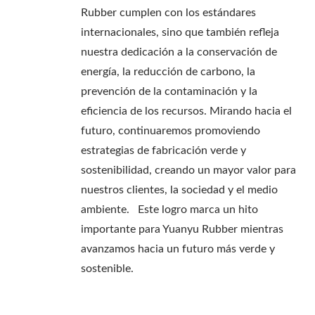
Rubber cumplen con los estándares
internacionales, sino que también refleja
nuestra dedicación a la conservación de
energía, la reducción de carbono, la
prevención de la contaminación y la
eficiencia de los recursos. Mirando hacia el
futuro, continuaremos promoviendo
estrategias de fabricación verde y
sostenibilidad, creando un mayor valor para
nuestros clientes, la sociedad y el medio
ambiente. Este logro marca un hito
importante para Yuanyu Rubber mientras
avanzamos hacia un futuro más verde y
sostenible.