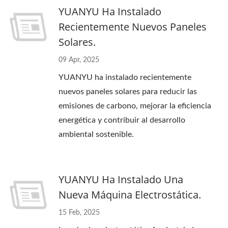
YUANYU Ha Instalado
Recientemente Nuevos Paneles
Solares.
09 Apr, 2025
YUANYU ha instalado recientemente
nuevos paneles solares para reducir las
emisiones de carbono, mejorar la eficiencia
energética y contribuir al desarrollo
ambiental sostenible.
YUANYU Ha Instalado Una
Nueva Máquina Electrostática.
15 Feb, 2025