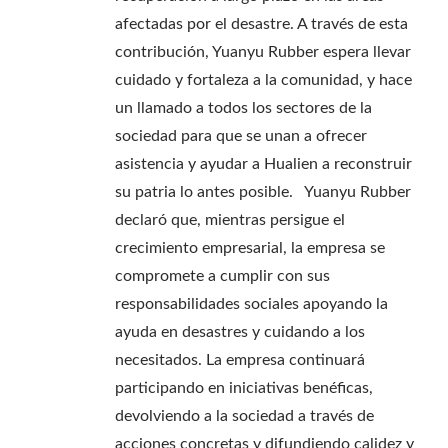
afectadas por el desastre. A través de esta
contribución, Yuanyu Rubber espera llevar
cuidado y fortaleza a la comunidad, y hace
un llamado a todos los sectores de la
sociedad para que se unan a ofrecer
asistencia y ayudar a Hualien a reconstruir
su patria lo antes posible. Yuanyu Rubber
declaró que, mientras persigue el
crecimiento empresarial, la empresa se
compromete a cumplir con sus
responsabilidades sociales apoyando la
ayuda en desastres y cuidando a los
necesitados. La empresa continuará
participando en iniciativas benéficas,
devolviendo a la sociedad a través de
acciones concretas y difundiendo calidez y