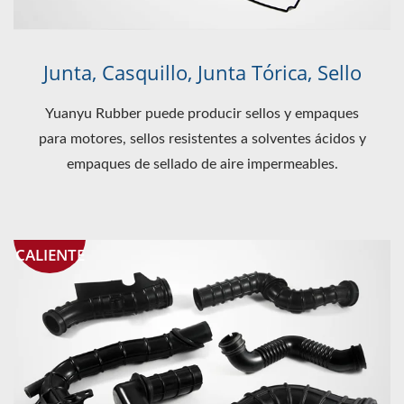
Junta, Casquillo, Junta Tórica, Sello
Yuanyu Rubber puede producir sellos y empaques
para motores, sellos resistentes a solventes ácidos y
empaques de sellado de aire impermeables.
CALIENTE