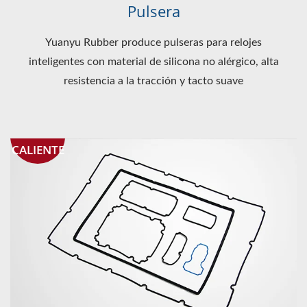
Pulsera
Yuanyu Rubber produce pulseras para relojes
inteligentes con material de silicona no alérgico, alta
resistencia a la tracción y tacto suave
CALIENTE