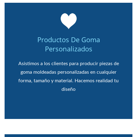
Productos De Goma
Personalizados
Asistimos a los clientes para producir piezas de
goma moldeadas personalizadas en cualquier
forma, tamaño y material. Hacemos realidad tu
diseño