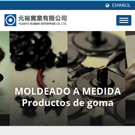
ESPAÑOL
MOLDEADO A MEDIDA
Productos de goma