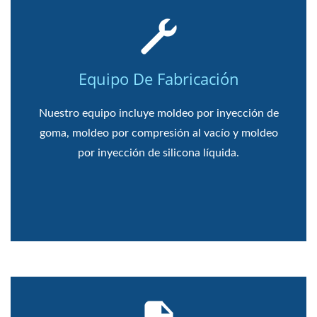
Equipo De Fabricación
Nuestro equipo incluye moldeo por inyección de
goma, moldeo por compresión al vacío y moldeo
por inyección de silicona líquida.