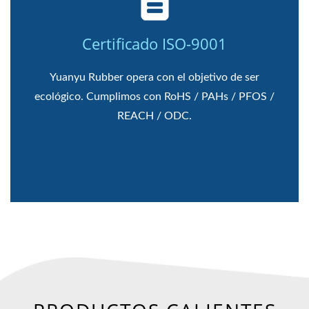
Certificado ISO-9001
Yuanyu Rubber opera con el objetivo de ser
ecológico. Cumplimos con RoHS / PAHs / PFOS /
REACH / ODC.