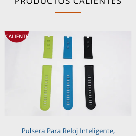
PRODUCTOS CALIENTES
CALIENTE
Pulsera Para Reloj Inteligente,