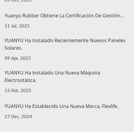
03 Oct, 2025
Yuanyu Rubber Obtiene La Certificación De Gestión...
11 Jul, 2025
YUANYU Ha Instalado Recientemente Nuevos Paneles
Solares.
09 Apr, 2025
YUANYU Ha Instalado Una Nueva Máquina
Electrostática.
15 Feb, 2025
YUANYU Ha Establecido Una Nueva Marca, Flexlife.
27 Dec, 2024