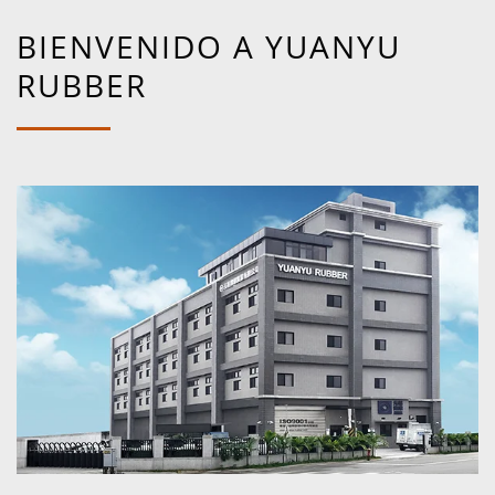
BIENVENIDO A YUANYU
RUBBER