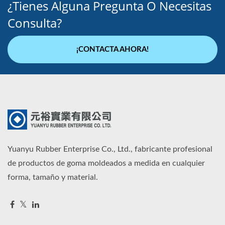
¿Tienes Alguna Pregunta O Necesitas
Consulta?
¡CONTACTA AHORA!
Yuanyu Rubber Enterprise Co., Ltd., fabricante profesional
de productos de goma moldeados a medida en cualquier
forma, tamaño y material.