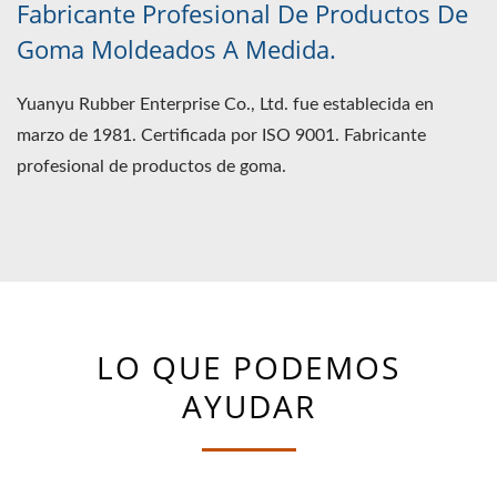
Fabricante Profesional De Productos De
Goma Moldeados A Medida.
Yuanyu Rubber Enterprise Co., Ltd. fue establecida en
marzo de 1981. Certificada por ISO 9001. Fabricante
profesional de productos de goma.
LO QUE PODEMOS
AYUDAR