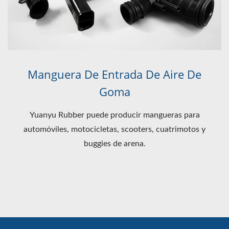
Manguera De Entrada De Aire De
Goma
Yuanyu Rubber puede producir mangueras para
automóviles, motocicletas, scooters, cuatrimotos y
buggies de arena.