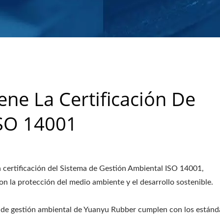
ne La Certificación De
ISO 14001
a certificación del Sistema de Gestión Ambiental ISO 14001,
 la protección del medio ambiente y el desarrollo sostenible.
cas de gestión ambiental de Yuanyu Rubber cumplen con los estánd