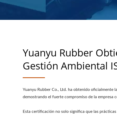
Yuanyu Rubber Obtie
Gestión Ambiental 
Yuanyu Rubber Co., Ltd. ha obtenido oficialmente l
demostrando el fuerte compromiso de la empresa con
Esta certificación no solo significa que las prácti