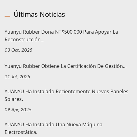
Últimas Noticias
Yuanyu Rubber Dona NT$500,000 Para Apoyar La
Reconstrucción...
03 Oct, 2025
Yuanyu Rubber Obtiene La Certificación De Gestión...
11 Jul, 2025
YUANYU Ha Instalado Recientemente Nuevos Paneles
Solares.
09 Apr, 2025
YUANYU Ha Instalado Una Nueva Máquina
Electrostática.