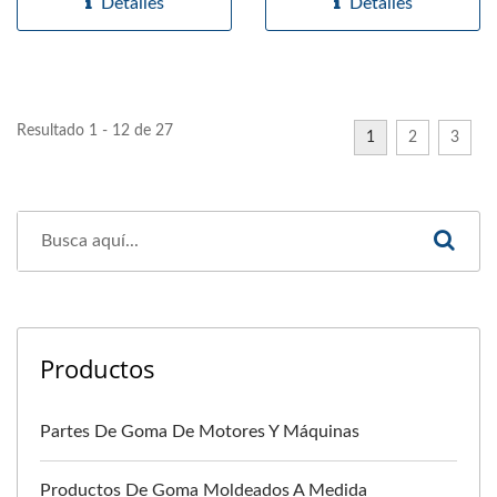
Detalles
Detalles
Resultado 1 - 12 de 27
1
2
3
Productos
Partes De Goma De Motores Y Máquinas
Productos De Goma Moldeados A Medida