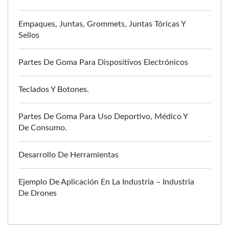
Empaques, Juntas, Grommets, Juntas Tóricas Y
Sellos
Partes De Goma Para Dispositivos Electrónicos
Teclados Y Botones.
Partes De Goma Para Uso Deportivo, Médico Y
De Consumo.
Desarrollo De Herramientas
Ejemplo De Aplicación En La Industria – Industria
De Drones