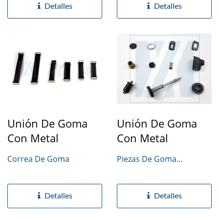
Detalles
Detalles
Unión De Goma
Unión De Goma
Con Metal
Con Metal
Correa De Goma
Piezas De Goma
Moldeadas A Medida
Detalles
Detalles