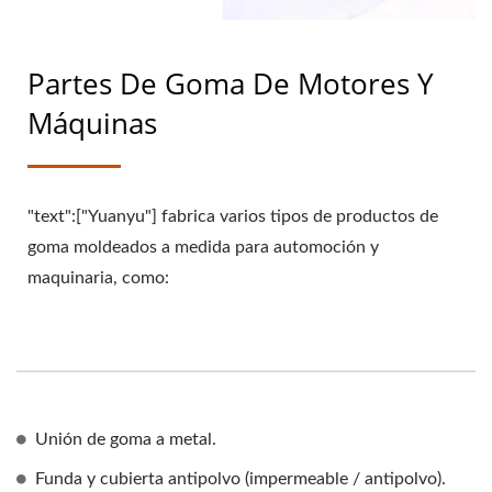
Partes De Goma De Motores Y
Máquinas
"text":["Yuanyu"] fabrica varios tipos de productos de
goma moldeados a medida para automoción y
maquinaria, como:
Unión de goma a metal.
Funda y cubierta antipolvo (impermeable / antipolvo).