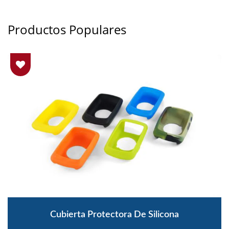
Productos Populares
Cubierta Protectora De Silicona