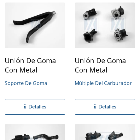
Unión De Goma
Unión De Goma
Con Metal
Con Metal
Soporte De Goma
Múltiple Del Carburador
Detalles
Detalles