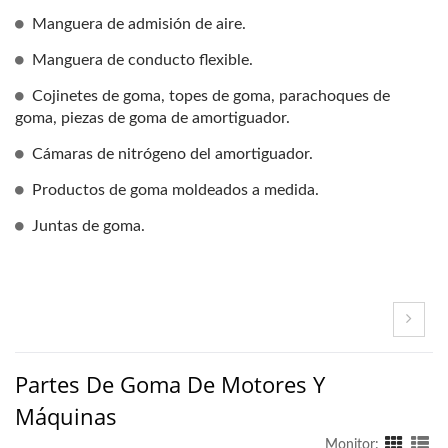
Manguera de admisión de aire.
Manguera de conducto flexible.
Cojinetes de goma, topes de goma, parachoques de
goma, piezas de goma de amortiguador.
Cámaras de nitrógeno del amortiguador.
Productos de goma moldeados a medida.
Juntas de goma.
Partes De Goma De Motores Y
Máquinas
Monitor: