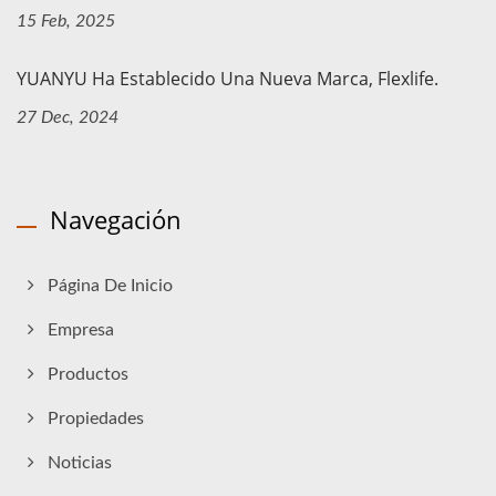
15 Feb, 2025
YUANYU Ha Establecido Una Nueva Marca, Flexlife.
27 Dec, 2024
Navegación
Página De Inicio
Empresa
Productos
Propiedades
Noticias