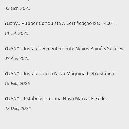
03 Oct, 2025
Yuanyu Rubber Conquista A Certificação ISO 14001...
11 Jul, 2025
YUANYU Instalou Recentemente Novos Painéis Solares.
09 Apr, 2025
YUANYU Instalou Uma Nova Máquina Eletrostática.
15 Feb, 2025
YUANYU Estabeleceu Uma Nova Marca, Flexlife.
27 Dec, 2024