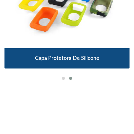
Capa Protetora De Silicone