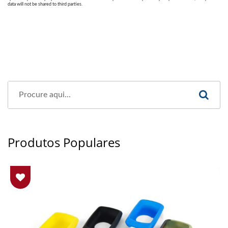
Produtos Populares