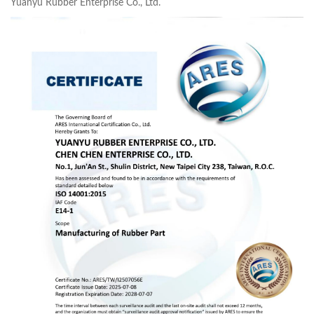
Yuanyu Rubber Enterprise Co., Ltd.