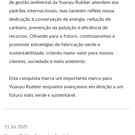
de gestão ambiental da Yuanyu Rubber atendem aos
padrões internacionais, mas também reflete nossa
dedicação à conservação de energia, redução de
carbono, prevenção da poluição e eficiência de
recursos. Olhando para o futuro, continuaremos a
promover estratégias de fabricação verde e
sustentabilidade, criando maior valor para nossos
clientes, sociedade e meio ambiente.
Esta conquista marca um importante marco para
Yuanyu Rubber enquanto avançamos em direção a um
futuro mais verde e sustentável.
11 Jul, 2025