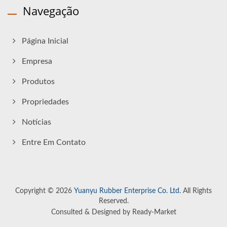
Navegação
Página Inicial
Empresa
Produtos
Propriedades
Notícias
Entre Em Contato
Copyright © 2026
Yuanyu Rubber Enterprise Co. Ltd.
All Rights
Reserved.
Consulted & Designed by
Ready-Market