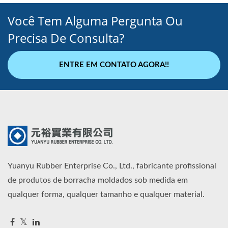
Você Tem Alguma Pergunta Ou
Precisa De Consulta?
ENTRE EM CONTATO AGORA!!
Yuanyu Rubber Enterprise Co., Ltd., fabricante profissional
de produtos de borracha moldados sob medida em
qualquer forma, qualquer tamanho e qualquer material.