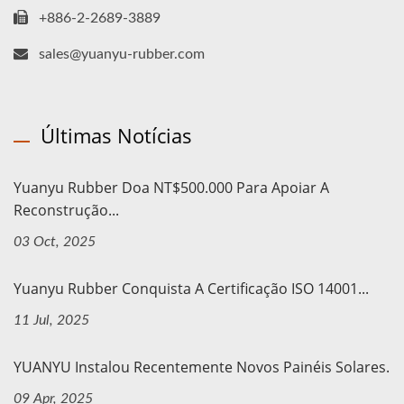
+886-2-2689-3889
sales@yuanyu-rubber.com
Últimas Notícias
Yuanyu Rubber Doa NT$500.000 Para Apoiar A
Reconstrução...
03 Oct, 2025
Yuanyu Rubber Conquista A Certificação ISO 14001...
11 Jul, 2025
YUANYU Instalou Recentemente Novos Painéis Solares.
09 Apr, 2025