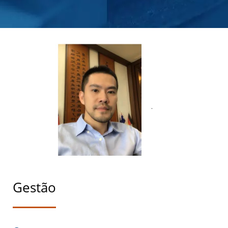
DESEMPENHAR
Gestão