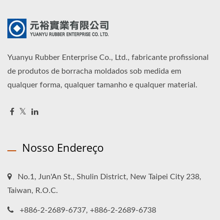
Yuanyu Rubber Enterprise Co., Ltd., fabricante profissional
de produtos de borracha moldados sob medida em
qualquer forma, qualquer tamanho e qualquer material.
Nosso Endereço
No.1, Jun'An St., Shulin District, New Taipei City 238,
Taiwan, R.O.C.
+886-2-2689-6737, +886-2-2689-6738