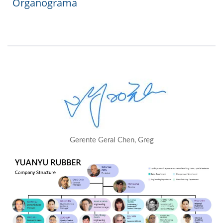
Organograma
Gerente Geral Chen, Greg