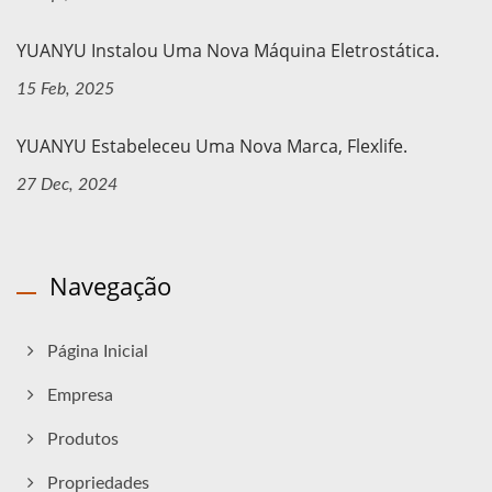
YUANYU Instalou Uma Nova Máquina Eletrostática.
15 Feb, 2025
YUANYU Estabeleceu Uma Nova Marca, Flexlife.
27 Dec, 2024
Navegação
Página Inicial
Empresa
Produtos
Propriedades