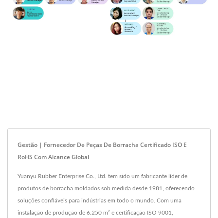
Gestão | Fornecedor De Peças De Borracha Certificado ISO E
RoHS Com Alcance Global
Yuanyu Rubber Enterprise Co., Ltd. tem sido um fabricante líder de
produtos de borracha moldados sob medida desde 1981, oferecendo
soluções confiáveis para indústrias em todo o mundo. Com uma
instalação de produção de 6.250 m² e certificação ISO 9001,