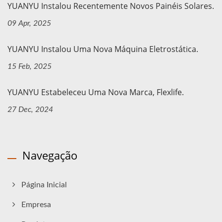
YUANYU Instalou Recentemente Novos Painéis Solares.
09 Apr, 2025
YUANYU Instalou Uma Nova Máquina Eletrostática.
15 Feb, 2025
YUANYU Estabeleceu Uma Nova Marca, Flexlife.
27 Dec, 2024
Navegação
Página Inicial
Empresa