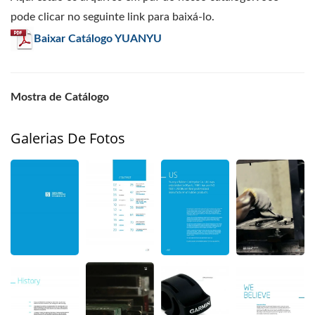
pode clicar no seguinte link para baixá-lo.
Baixar Catálogo YUANYU
Mostra de Catálogo
Galerias De Fotos