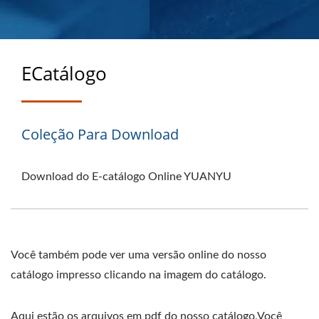
PROJETADAS PARA
DESEMPENHAR
ECatálogo
Coleção Para Download
Download do E-catálogo Online YUANYU
Você também pode ver uma versão online do nosso
catálogo impresso clicando na imagem do catálogo.
Aqui estão os arquivos em pdf do nosso catálogo.Você