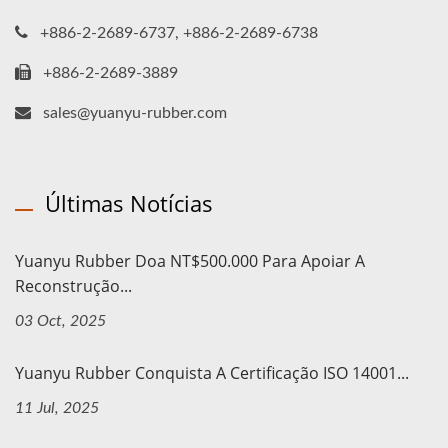
+886-2-2689-6737, +886-2-2689-6738
+886-2-2689-3889
sales@yuanyu-rubber.com
Últimas Notícias
Yuanyu Rubber Doa NT$500.000 Para Apoiar A
Reconstrução...
03 Oct, 2025
Yuanyu Rubber Conquista A Certificação ISO 14001...
11 Jul, 2025