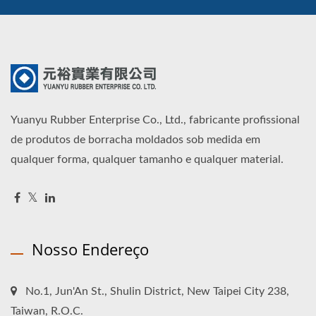
Yuanyu Rubber Enterprise Co., Ltd., fabricante profissional
de produtos de borracha moldados sob medida em
qualquer forma, qualquer tamanho e qualquer material.
Nosso Endereço
No.1, Jun'An St., Shulin District, New Taipei City 238,
Taiwan, R.O.C.