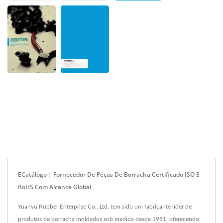
ECatálogo | Fornecedor De Peças De Borracha Certificado ISO E
RoHS Com Alcance Global
Yuanyu Rubber Enterprise Co., Ltd. tem sido um fabricante líder de
produtos de borracha moldados sob medida desde 1981, oferecendo