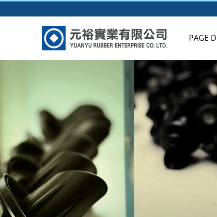
PAGE D