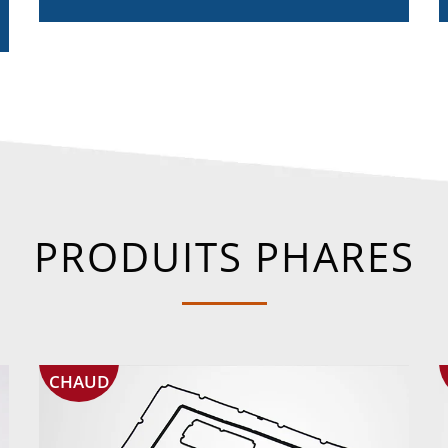
PRODUITS PHARES
CHAUD