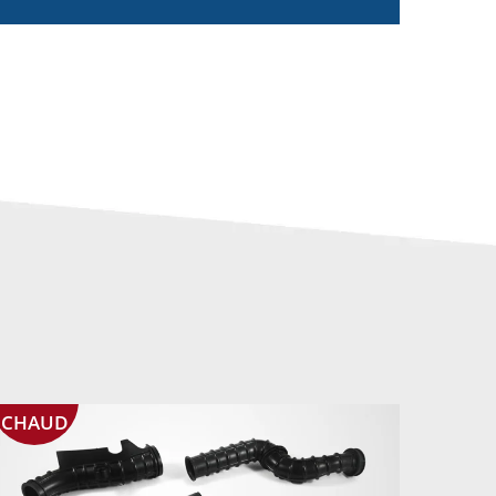
CHAUD