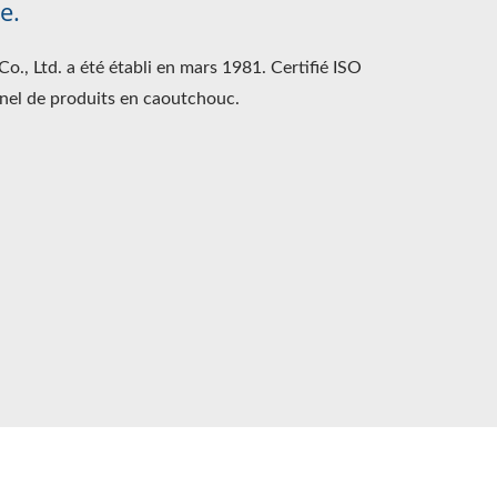
e.
., Ltd. a été établi en mars 1981. Certifié ISO
nel de produits en caoutchouc.