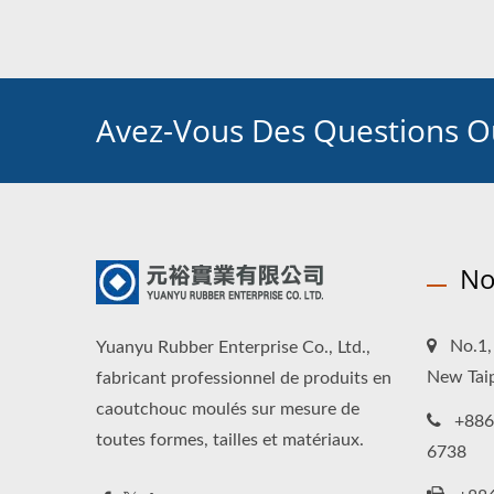
Avez-Vous Des Questions Ou
No
No.1, 
Yuanyu Rubber Enterprise Co., Ltd.,
New Taip
fabricant professionnel de produits en
caoutchouc moulés sur mesure de
+886
toutes formes, tailles et matériaux.
6738