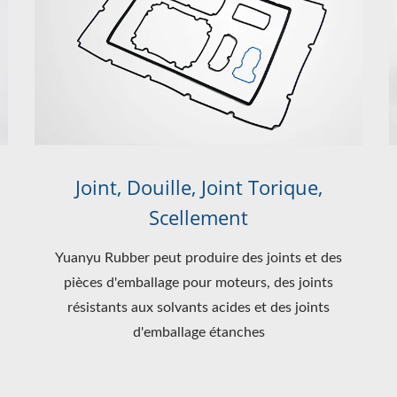
Joint, Douille, Joint Torique,
Scellement
Yuanyu Rubber peut produire des joints et des
pièces d'emballage pour moteurs, des joints
résistants aux solvants acides et des joints
d'emballage étanches