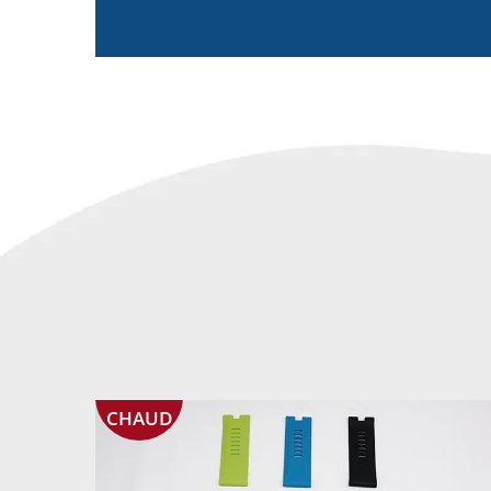
CHAUD