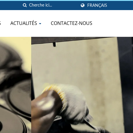
FRANÇAIS
S
ACTUALITÉS
CONTACTEZ-NOUS