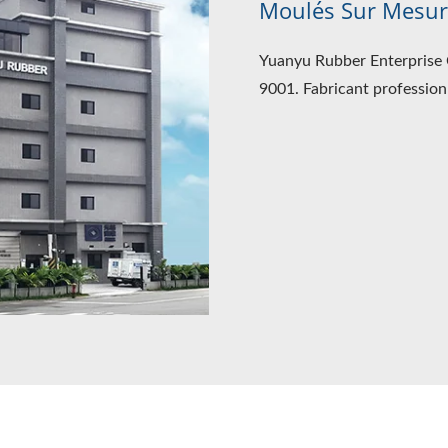
Moulés Sur Mesur
Yuanyu Rubber Enterprise Co
9001. Fabricant profession