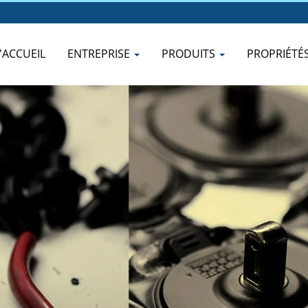
'ACCUEIL
ENTREPRISE
PRODUITS
PROPRIÉTÉ