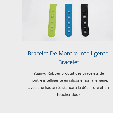
Bracelet De Montre Intelligente,
Bracelet
Yuanyu Rubber produit des bracelets de
montre intelligente en silicone non allergène,
avec une haute résistance à la déchirure et un
toucher doux