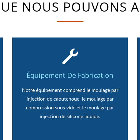
QUE NOUS POUVONS A
Équipement De Fabrication
Notre équipement comprend le moulage par
injection de caoutchouc, le moulage par
compression sous vide et le moulage par
injection de silicone liquide.