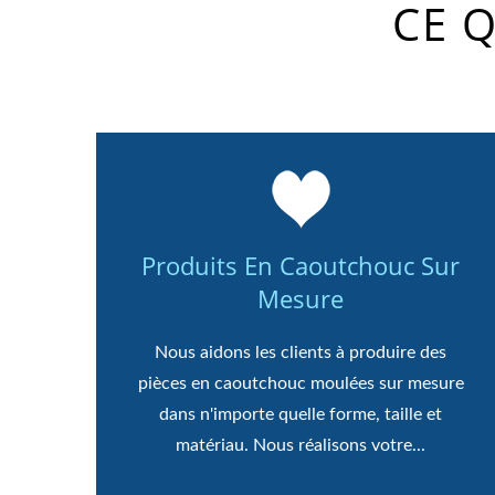
CE 
Produits En Caoutchouc Sur
Mesure
Nous aidons les clients à produire des
pièces en caoutchouc moulées sur mesure
dans n'importe quelle forme, taille et
matériau. Nous réalisons votre...