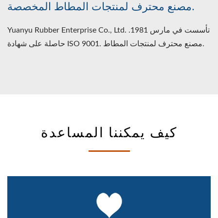
مصنع محترف لمنتجات المطاط المخصصة.
Yuanyu Rubber Enterprise Co., Ltd. تأسست في مارس 1981.
حاصلة على شهادة ISO 9001. مصنع محترف لمنتجات المطاط.
كيف يمكننا المساعدة