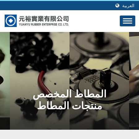
العربية
المطاط المخصص
منتجات المطاط