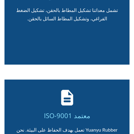
تشمل معداتنا تشكيل المطاط بالحقن، تشكيل الضغط
الفراغي، وتشكيل المطاط السائل بالحقن.
معتمد ISO-9001
Yuanyu Rubber تعمل بهدف الحفاظ على البيئة. نحن