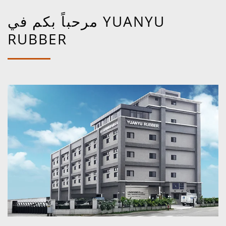
مرحباً بكم في YUANYU
RUBBER