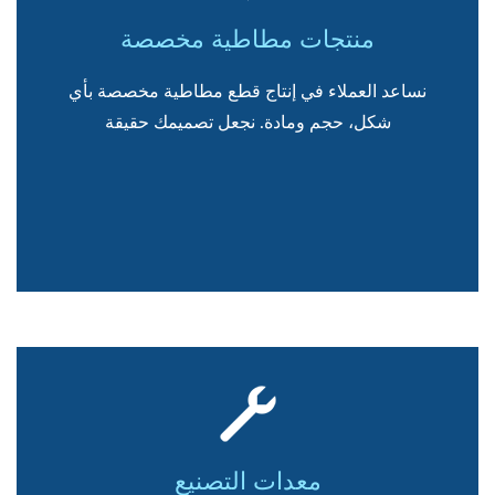
منتجات مطاطية مخصصة
نساعد العملاء في إنتاج قطع مطاطية مخصصة بأي
شكل، حجم ومادة. نجعل تصميمك حقيقة
معدات التصنيع