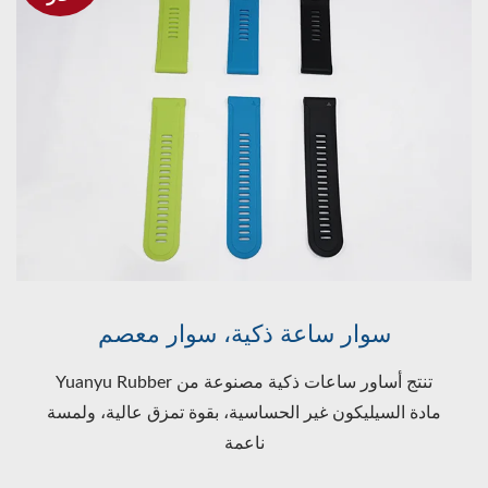
سوار ساعة ذكية، سوار معصم
Yuanyu Rubber تنتج أساور ساعات ذكية مصنوعة من
مادة السيليكون غير الحساسية، بقوة تمزق عالية، ولمسة
ناعمة