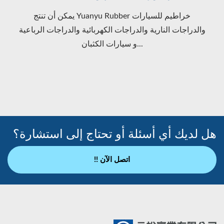
يمكن أن تنتج Yuanyu Rubber خراطيم للسيارات
والدراجات النارية والدراجات الكهربائية والدراجات الرباعية
و سيارات الكثبان...
هل لديك أي أسئلة أو تحتاج إلى استشارة؟
اتصل الآن !!