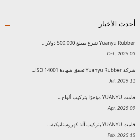
أحدث الأخبار
Yuanyu Rubber تتبرع بمبلغ 500,000 دولار...
03 Oct, 2025
شركة Yuanyu Rubber تحقق شهادة ISO 14001...
11 Jul, 2025
قامت YUANYU مؤخرًا بتركيب ألواح...
09 Apr, 2025
قامت YUANYU بتركيب آلة كهروستاتيكية...
15 Feb, 2025