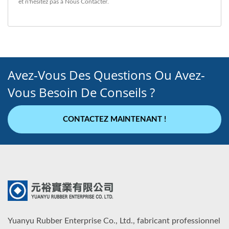
et n'hésitez pas à
Nous Contacter
.
Avez-Vous Des Questions Ou Avez-
Vous Besoin De Conseils ?
CONTACTEZ MAINTENANT !
Yuanyu Rubber Enterprise Co., Ltd., fabricant professionnel