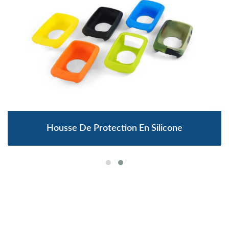
Housse De Protection En Silicone