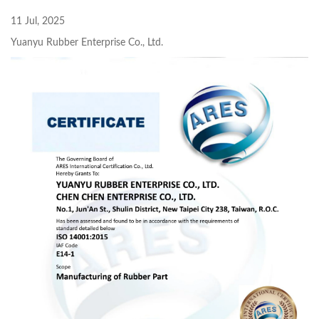
11 Jul, 2025
Yuanyu Rubber Enterprise Co., Ltd.