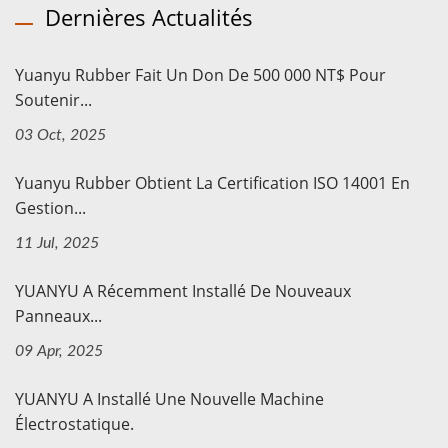
Dernières Actualités
Yuanyu Rubber Fait Un Don De 500 000 NT$ Pour
Soutenir...
03 Oct, 2025
Yuanyu Rubber Obtient La Certification ISO 14001 En
Gestion...
11 Jul, 2025
YUANYU A Récemment Installé De Nouveaux
Panneaux...
09 Apr, 2025
YUANYU A Installé Une Nouvelle Machine
Électrostatique.