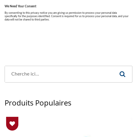
Produits Populaires