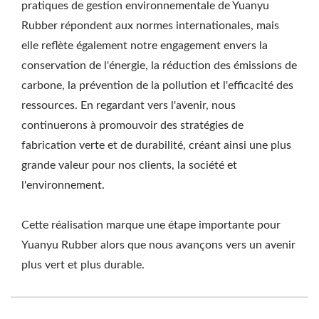
pratiques de gestion environnementale de Yuanyu
Rubber répondent aux normes internationales, mais
elle reflète également notre engagement envers la
conservation de l'énergie, la réduction des émissions de
carbone, la prévention de la pollution et l'efficacité des
ressources. En regardant vers l'avenir, nous
continuerons à promouvoir des stratégies de
fabrication verte et de durabilité, créant ainsi une plus
grande valeur pour nos clients, la société et
l'environnement.
Cette réalisation marque une étape importante pour
Yuanyu Rubber alors que nous avançons vers un avenir
plus vert et plus durable.