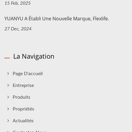
15 Feb, 2025
YUANYU A Établi Une Nouvelle Marque, Flexlife.
27 Dec, 2024
La Navigation
Page D'accueil
Entreprise
Produits
Propriétés
Actualités