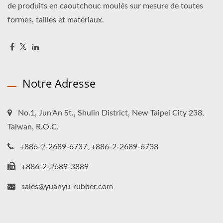
de produits en caoutchouc moulés sur mesure de toutes
formes, tailles et matériaux.
Notre Adresse
No.1, Jun'An St., Shulin District, New Taipei City 238,
Taiwan, R.O.C.
+886-2-2689-6737, +886-2-2689-6738
+886-2-2689-3889
sales@yuanyu-rubber.com