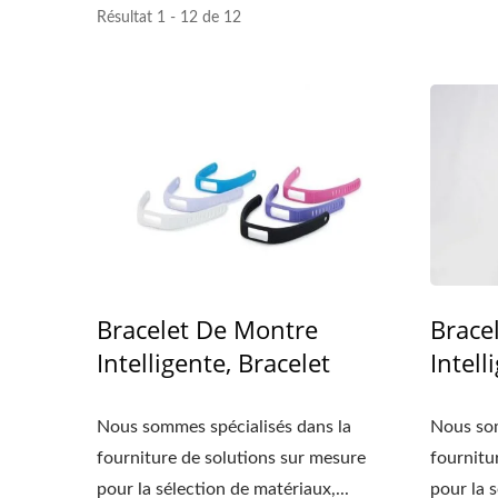
Résultat 1 - 12 de 12
Intelligente
Bracelet De Montre
Brace
Intelligente, Bracelet
Intell
Nous sommes spécialisés dans la
Nous som
fourniture de solutions sur mesure
fournitu
pour la sélection de matériaux,...
pour la s