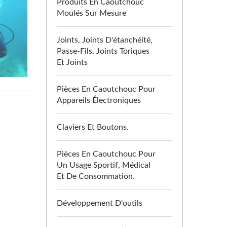
Produits En Caoutchouc
Moulés Sur Mesure
Joints, Joints D'étanchéité,
Passe-Fils, Joints Toriques
Et Joints
Pièces En Caoutchouc Pour
Appareils Électroniques
Claviers Et Boutons.
Pièces En Caoutchouc Pour
Un Usage Sportif, Médical
Et De Consommation.
Développement D'outils