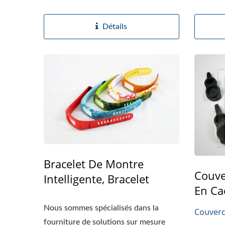
Détails
Bracelet De Montre
Couve
Intelligente, Bracelet
En Ca
Nous sommes spécialisés dans la
Couverc
fourniture de solutions sur mesure