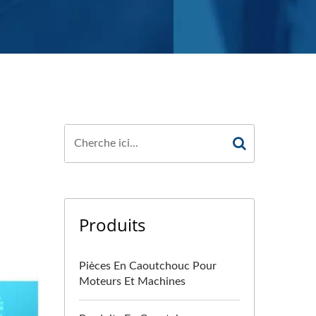
Produits
Pièces En Caoutchouc Pour
Moteurs Et Machines