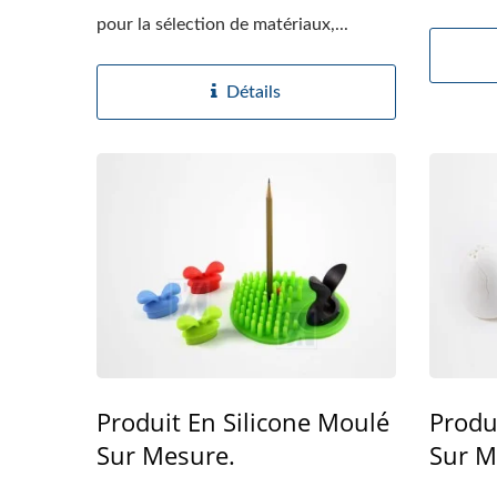
Plongée
pour la sélection de matériaux,...
Détails
Produit En Silicone Moulé
Produ
Sur Mesure.
Sur M