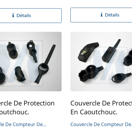
Détails
Détails
rcle De Protection
Couvercle De Protec
outchouc.
En Caoutchouc.
le De Compteur De
Couvercle De Compteur De