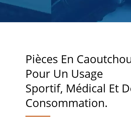
Pièces En Caoutcho
Pour Un Usage
Sportif, Médical Et D
Consommation.