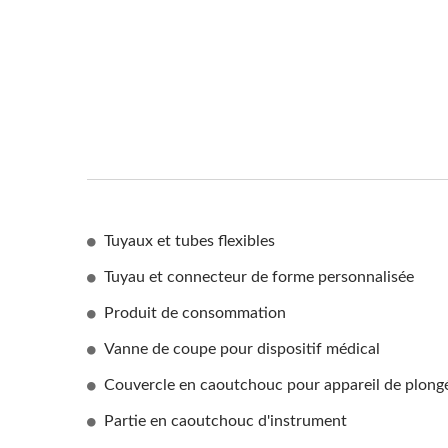
Tuyaux et tubes flexibles
Tuyau et connecteur de forme personnalisée
Produit de consommation
Vanne de coupe pour dispositif médical
Couvercle en caoutchouc pour appareil de plong
Partie en caoutchouc d'instrument