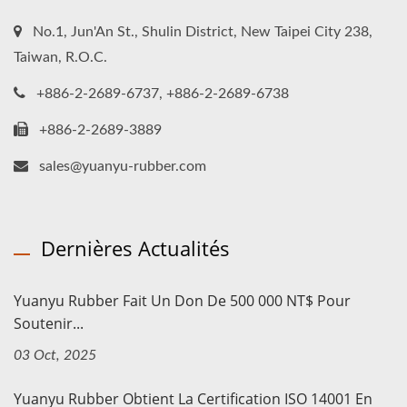
No.1, Jun'An St., Shulin District, New Taipei City 238,
Taiwan, R.O.C.
+886-2-2689-6737, +886-2-2689-6738
+886-2-2689-3889
sales@yuanyu-rubber.com
Dernières Actualités
Yuanyu Rubber Fait Un Don De 500 000 NT$ Pour
Soutenir...
03 Oct, 2025
Yuanyu Rubber Obtient La Certification ISO 14001 En