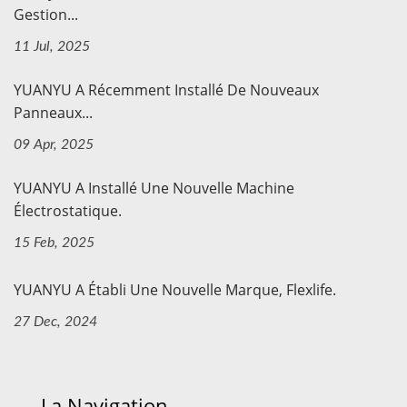
Gestion...
11 Jul, 2025
YUANYU A Récemment Installé De Nouveaux
Panneaux...
09 Apr, 2025
YUANYU A Installé Une Nouvelle Machine
Électrostatique.
15 Feb, 2025
YUANYU A Établi Une Nouvelle Marque, Flexlife.
27 Dec, 2024
La Navigation