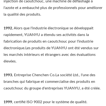
injection de caoutchouc, une machine de déflashage à
l'azote et a embauché plus de professionnels pour améliorer
la qualité des produits.
1992
, Alors que l'industrie électronique se développait
rapidement, YUANYU a étendu ses activités dans la
fabrication de produits en caoutchouc pour l'industrie
électronique.Les produits de YUANYU ont été vendus sur
les marchés intérieurs et étrangers avec des évaluations
élevées.
1993
, Entreprise Chenchen Co.La société Ltd., l'une des
branches qui fabrique et commercialise des produits en
caoutchouc du groupe d'entreprises YUANYU, a été créée.
1999
, certifié ISO 9002 pour le système de qualité.