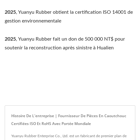
2025
, Yuanyu Rubber obtient la certification ISO 14001 de
gestion environnementale
2025
, Yuanyu Rubber fait un don de 500 000 NT$ pour
soutenir la reconstruction après sinistre à Hualien
Histoire De L'entreprise | Fournisseur De Pièces En Caoutchouc
Certifiées ISO Et RoHS Avec Portée Mondiale
Yuanyu Rubber Enterprise Co., Ltd. est un fabricant de premier plan de