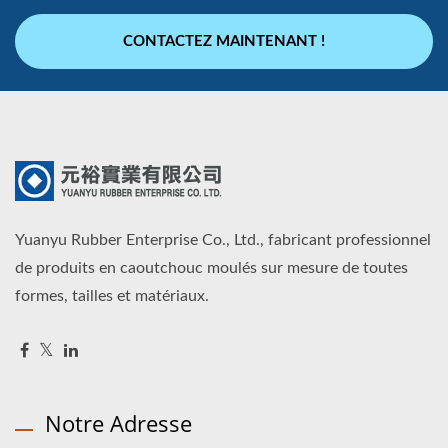
CONTACTEZ MAINTENANT !
Yuanyu Rubber Enterprise Co., Ltd., fabricant professionnel
de produits en caoutchouc moulés sur mesure de toutes
formes, tailles et matériaux.
Notre Adresse