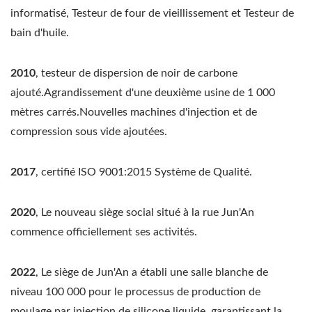
informatisé, Testeur de four de vieillissement et Testeur de
bain d'huile.
2010
, testeur de dispersion de noir de carbone
ajouté.Agrandissement d'une deuxième usine de 1 000
mètres carrés.Nouvelles machines d'injection et de
compression sous vide ajoutées.
2017
, certifié ISO 9001:2015 Système de Qualité.
2020
, Le nouveau siège social situé à la rue Jun'An
commence officiellement ses activités.
2022
, Le siège de Jun'An a établi une salle blanche de
niveau 100 000 pour le processus de production de
moulage par injection de silicone liquide, garantissant la