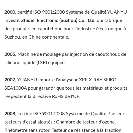
2000
, certifié ISO 9001:2000 Système de Qualité.YUANYU
investit
Zhideli Electronic (Suzhou) Co., Ltd.
qui fabrique
des produits en caoutchouc pour l'industrie électronique à
Suzhou, en Chine continentale.
2005
, Machine de moulage par injection de caoutchouc de
silicone liquide (LSR) équipée.
2007
, YUANYU importe l'analyseur XRF X-RAY SEIKO
SEA1000A pour garantir que tous les matériaux et produits
respectent la directive RoHS de l'UE.
2008
, certifié ISO 9001:2008 Système de Qualité.Plusieurs
testeurs d'essai ajoutés : Chambre de testeur d'ozone,
Rhéomètre sans rotor, Testeur de résistance à la traction