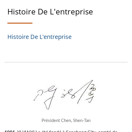
Histoire De L'entreprise
Histoire De L'entreprise
Président Chen, Shen-Tan