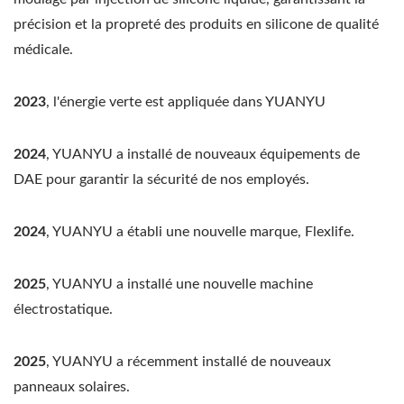
précision et la propreté des produits en silicone de qualité
médicale.
2023
, l'énergie verte est appliquée dans YUANYU
2024
, YUANYU a installé de nouveaux équipements de
DAE pour garantir la sécurité de nos employés.
2024
, YUANYU a établi une nouvelle marque, Flexlife.
2025
, YUANYU a installé une nouvelle machine
électrostatique.
2025
, YUANYU a récemment installé de nouveaux
panneaux solaires.