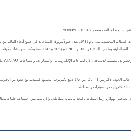
مطاط المخصصة منذ 1981 - YUANYU
من إنشاء مكونات مصممة لتلبية التطبيقات المحددة.
تشمل مجم
ات الإلكترونيات والسيارات والصناعات.
السحب الهوائي
,
ربط المطاط بالمعدن
,
بطانة مطاطية
,
واقي مطاطي
,
حشيات
,
حلقات مطا