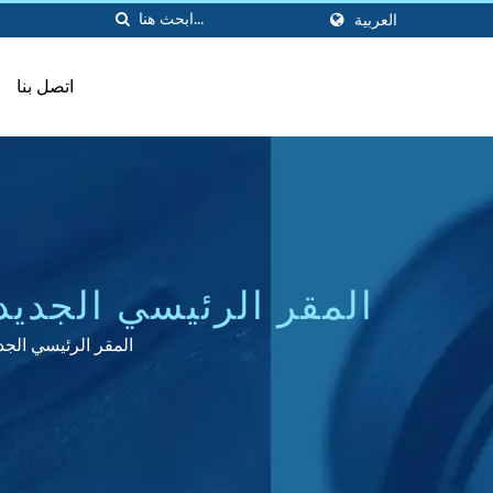
العربية
اتصل بنا
المقر الرئيسي الجديد
40 عامًا من الخبرة كمصنع لمنتجات المطاط المخصصة
المقر الرئيسي الجديد