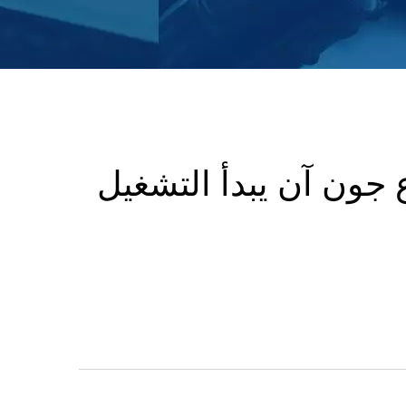
جون آن يبدأ التشغيل