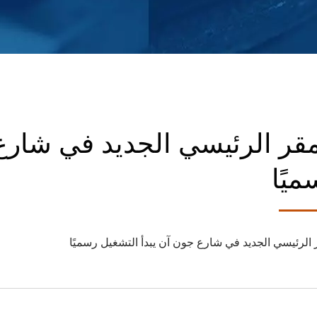
مقر الرئيسي الجديد في شارع 
ميًا
 الرئيسي الجديد في شارع جون آن يبدأ التشغيل رسميًا