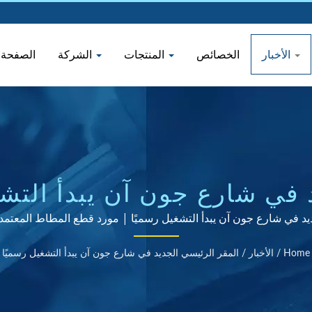
الأخبار
الخصائص
المنتجات
الشركة
الصفحة ا
 في شارع جون آن يبدأ التشغ
 في شارع جون آن يبدأ التشغيل رسميًا | مورد قطع المطاط المعتمدة من ISO 
Home
/
الأخبار
/
المقر الرئيسي الجديد في شارع جون آن يبدأ التشغيل رسميًا