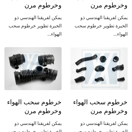
وخرطوم مرن
وخرطوم مرن
يمكن لفريقنا الهندسي ذو
يمكن لفريقنا الهندسي ذو
الخبرة تطوير خرطوم سحب
الخبرة تطوير خرطوم سحب
الهواء...
الهواء...
خرطوم سحب الهواء
خرطوم سحب الهواء
وخرطوم مرن
وخرطوم مرن
يمكن لفريقنا الهندسي ذو
يمكن لفريقنا الهندسي ذو
الخبرة تطوير خرطوم سحب
الخبرة تطوير خرطوم سحب