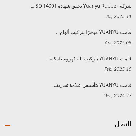
شركة Yuanyu Rubber تحقق شهادة ISO 14001...
11 Jul, 2025
قامت YUANYU مؤخرًا بتركيب ألواح...
09 Apr, 2025
قامت YUANYU بتركيب آلة كهروستاتيكية...
15 Feb, 2025
قامت YUANYU بتأسيس علامة تجارية...
27 Dec, 2024
التنقل