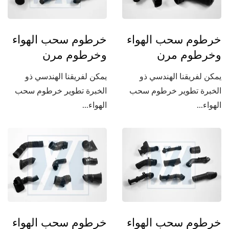
خرطوم سحب الهواء
خرطوم سحب الهواء
وخرطوم مرن
وخرطوم مرن
يمكن لفريقنا الهندسي ذو
يمكن لفريقنا الهندسي ذو
الخبرة تطوير خرطوم سحب
الخبرة تطوير خرطوم سحب
الهواء...
الهواء...
خرطوم سحب الهواء
خرطوم سحب الهواء