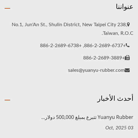
عنواننا
No.1, Jun'An St., Shulin District, New Taipei City 238,
Taiwan, R.O.C.
+886-2-2689-6737, +886-2-2689-6738
+886-2-2689-3889
sales@yuanyu-rubber.com
أحدث الأخبار
Yuanyu Rubber تتبرع بمبلغ 500,000 دولار...
03 Oct, 2025