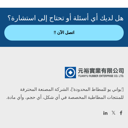
هل لديك أي أسئلة أو تحتاج إلى استشارة؟
اتصل الآن !!
['يواني يو للمطاط المحدودة']، الشركة المصنعة المحترفة
للمنتجات المطاطية المخصصة في أي شكل، أي حجم، وأي مادة.