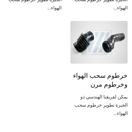
الهواء...
الهواء...
خرطوم سحب الهواء
وخرطوم مرن
يمكن لفريقنا الهندسي ذو
الخبرة تطوير خرطوم سحب
الهواء...