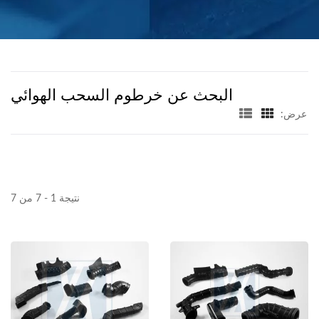
البحث عن خرطوم السحب الهوائي
عرض:
نتيجة 1 - 7 من 7