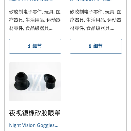
Cover
矽胶制电子零件, 玩具, 医
矽胶制电子零件, 玩具, 医
疗器具, 生活用品, 运动器
疗器具, 生活用品, 运动器
材零件, 食品级器具,...
材零件, 食品级器具,...
细节
细节
夜视镜橡矽胶眼罩
Night Vision Goggles