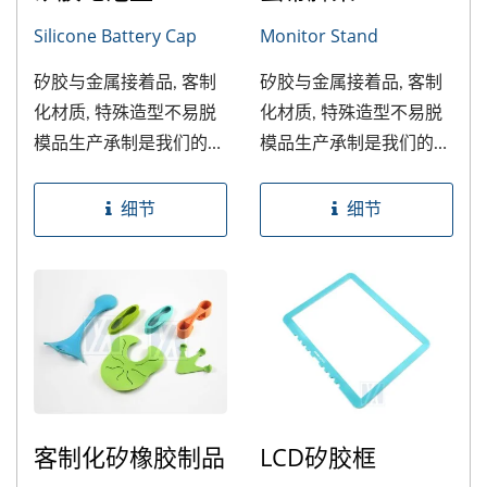
Silicone Battery Cap
Monitor Stand
矽胶与金属接着品, 客制
矽胶与金属接着品, 客制
化材质, 特殊造型不易脱
化材质, 特殊造型不易脱
模品生产承制是我们的专
模品生产承制是我们的专
长
长
细节
细节
客制化矽橡胶制品
LCD矽胶框