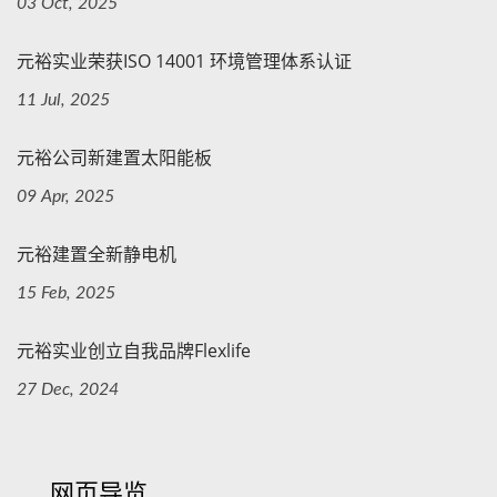
03 Oct, 2025
元裕实业荣获ISO 14001 环境管理体系认证
11 Jul, 2025
元裕公司新建置太阳能板
09 Apr, 2025
元裕建置全新静电机
15 Feb, 2025
元裕实业创立自我品牌Flexlife
27 Dec, 2024
网页导览