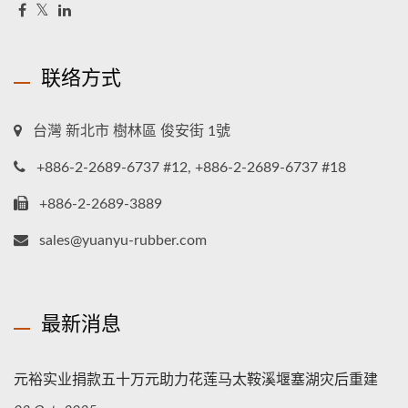
联络方式
台灣 新北市 樹林區 俊安街 1號
+886-2-2689-6737 #12, +886-2-2689-6737 #18
+886-2-2689-3889
sales@yuanyu-rubber.com
最新消息
元裕实业捐款五十万元助力花莲马太鞍溪堰塞湖灾后重建