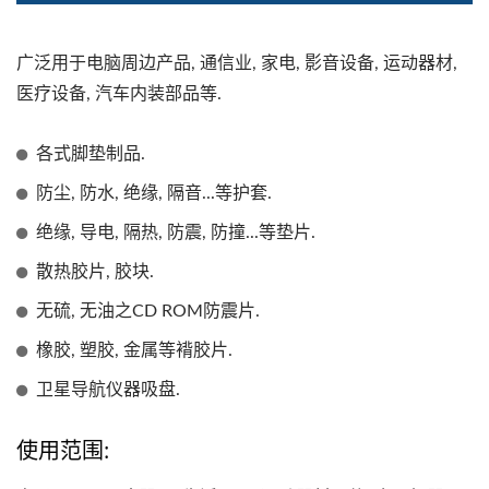
广泛用于电脑周边产品, 通信业, 家电, 影音设备, 运动器材,
医疗设备, 汽车内装部品等.
各式脚垫制品.
防尘, 防水, 绝缘, 隔音...等护套.
绝缘, 导电, 隔热, 防震, 防撞...等垫片.
散热胶片, 胶块.
无硫, 无油之CD ROM防震片.
橡胶, 塑胶, 金属等褙胶片.
卫星导航仪器吸盘.
使用范围: