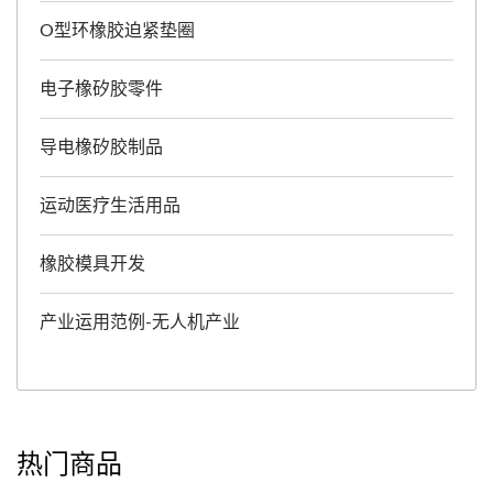
O型环橡胶迫紧垫圈
电子橡矽胶零件
导电橡矽胶制品
运动医疗生活用品
橡胶模具开发
产业运用范例-无人机产业
热门商品