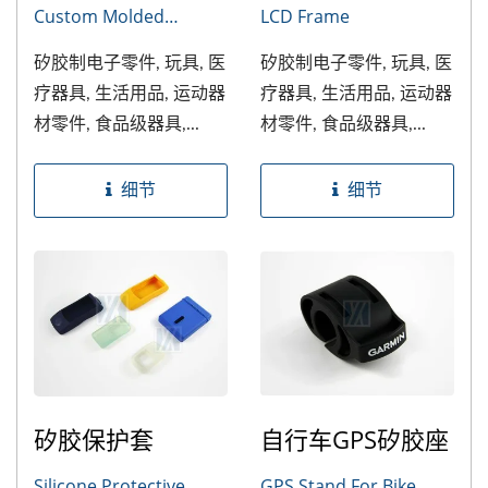
Custom Molded
LCD Frame
Rubber Part
矽胶制电子零件, 玩具, 医
矽胶制电子零件, 玩具, 医
疗器具, 生活用品, 运动器
疗器具, 生活用品, 运动器
材零件, 食品级器具,...
材零件, 食品级器具,...
细节
细节
矽胶保护套
自行车GPS矽胶座
Silicone Protective
GPS Stand For Bike