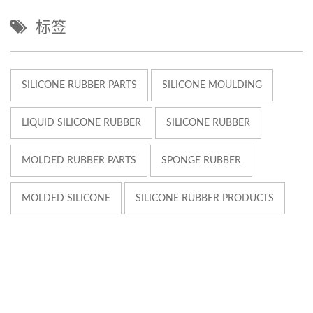
标签
SILICONE RUBBER PARTS
SILICONE MOULDING
LIQUID SILICONE RUBBER
SILICONE RUBBER
MOLDED RUBBER PARTS
SPONGE RUBBER
MOLDED SILICONE
SILICONE RUBBER PRODUCTS