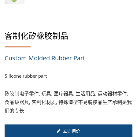
客制化矽橡胶制品
Custom Molded Rubber Part
Silicone rubber part
矽胶制电子零件, 玩具, 医疗器具, 生活用品, 运动器材零件,
食品级器具, 客制化材质, 特殊造型不易脱模品生产承制是我
们的专长
立即询价