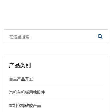
产品类别
自主产品开发
汽机车机械用橡胶件
客制化橡矽胶产品