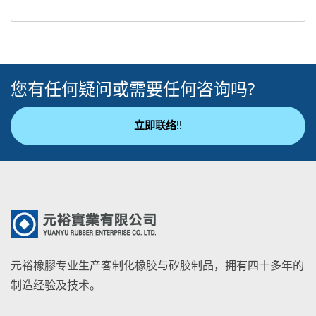
您有任何疑问或需要任何咨询吗?
立即联络!!
元裕橡膠专业生产客制化橡胶与矽胶制品，拥有四十多年的
制造经验及技术。