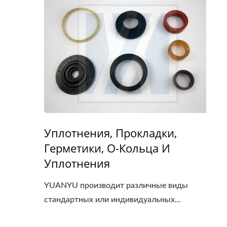
Уплотнения, Прокладки,
Герметики, O-Кольца И
Уплотнения
YUANYU производит различные виды
стандартных или индивидуальных...