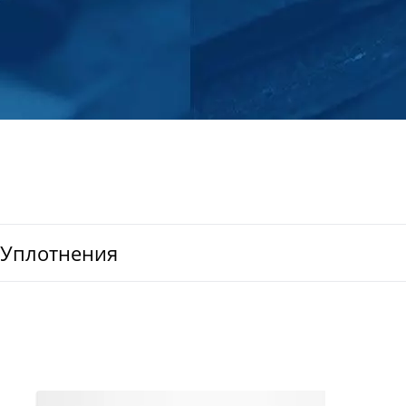
 Уплотнения