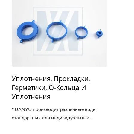
Уплотнения, Прокладки,
Герметики, O-Кольца И
Уплотнения
YUANYU производит различные виды
стандартных или индивидуальных...