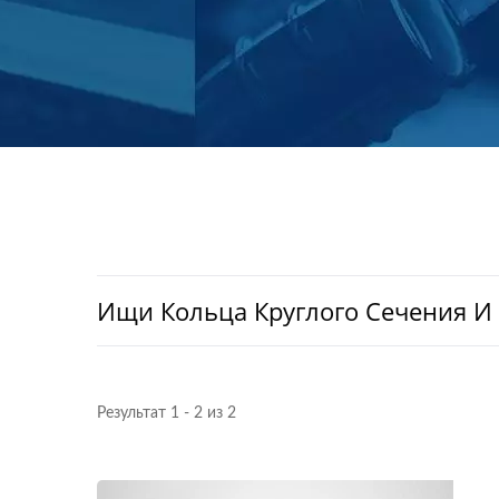
Ищи Кольца Круглого Сечения И
Результат 1 - 2 из 2