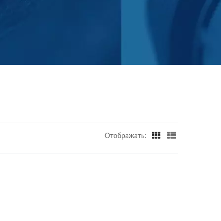
Отображать: