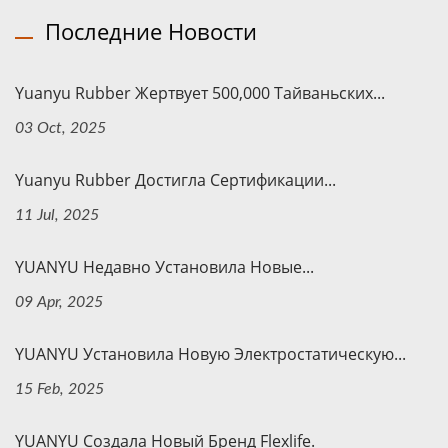
Последние Новости
Yuanyu Rubber Жертвует 500,000 Тайваньских...
03 Oct, 2025
Yuanyu Rubber Достигла Сертификации...
11 Jul, 2025
YUANYU Недавно Установила Новые...
09 Apr, 2025
YUANYU Установила Новую Электростатическую...
15 Feb, 2025
YUANYU Создала Новый Бренд Flexlife.