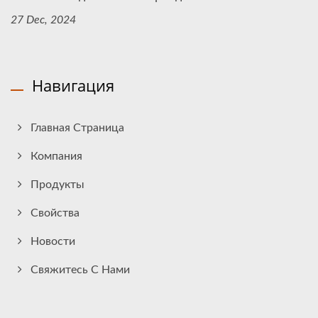
27 Dec, 2024
Навигация
Главная Страница
Компания
Продукты
Свойства
Новости
Свяжитесь С Нами