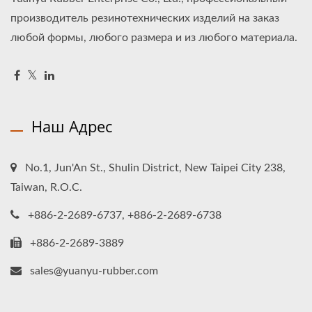
производитель резинотехнических изделий на заказ
любой формы, любого размера и из любого материала.
Наш Адрес
No.1, Jun'An St., Shulin District, New Taipei City 238,
Taiwan, R.O.C.
+886-2-2689-6737, +886-2-2689-6738
+886-2-2689-3889
sales@yuanyu-rubber.com