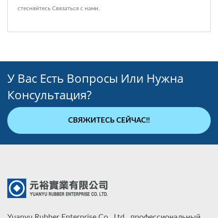
стесняйтесь
Связаться с нами
.
У Вас Есть Вопросы Или Нужна
Консультация?
СВЯЖИТЕСЬ СЕЙЧАС!!
Yuanyu Rubber Enterprise Co., Ltd., профессиональный