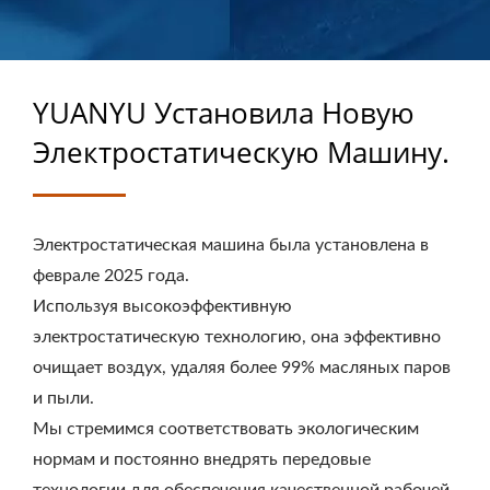
ПРОИЗВОДСТВЕ
КАСТОМИЗИРОВАННЫХ
РЕЗИНОТЕХНИЧЕСКИХ
YUANYU Установила Новую
ИЗДЕЛИЙ
Электростатическую Машину.
Электростатическая машина была установлена в
феврале 2025 года.
Используя высокоэффективную
электростатическую технологию, она эффективно
очищает воздух, удаляя более 99% масляных паров
и пыли.
Мы стремимся соответствовать экологическим
нормам и постоянно внедрять передовые