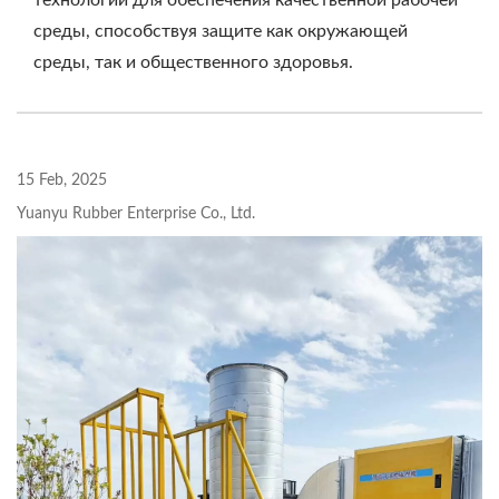
технологии для обеспечения качественной рабочей
среды, способствуя защите как окружающей
среды, так и общественного здоровья.
15 Feb, 2025
Yuanyu Rubber Enterprise Co., Ltd.