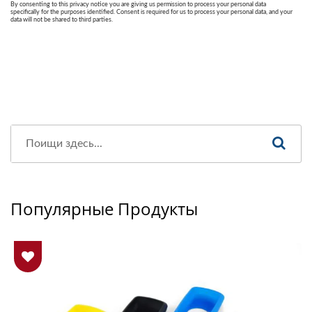
Популярные Продукты