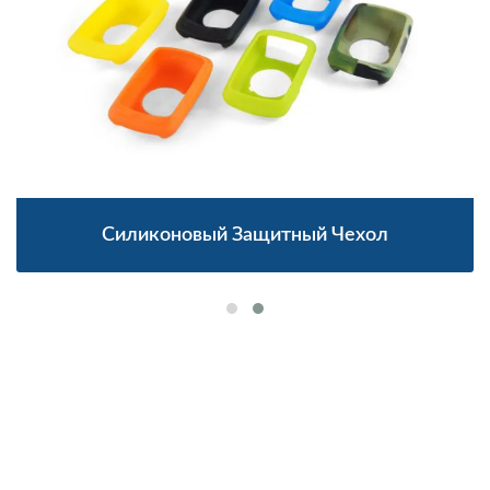
Силиконовый Защитный Чехол