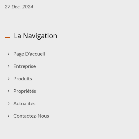
27 Dec, 2024
La Navigation
Page D'accueil
Entreprise
Produits
Propriétés
Actualités
Contactez-Nous