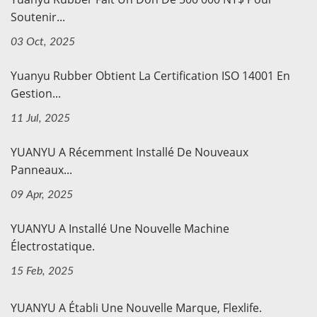
Soutenir...
03 Oct, 2025
Yuanyu Rubber Obtient La Certification ISO 14001 En
Gestion...
11 Jul, 2025
YUANYU A Récemment Installé De Nouveaux
Panneaux...
09 Apr, 2025
YUANYU A Installé Une Nouvelle Machine
Électrostatique.
15 Feb, 2025
YUANYU A Établi Une Nouvelle Marque, Flexlife.