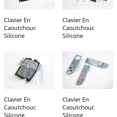
Clavier En
Clavier En
Caoutchouc
Caoutchouc
Silicone
Silicone
Clavier En
Clavier En
Caoutchouc
Caoutchouc
Silicone
Silicone