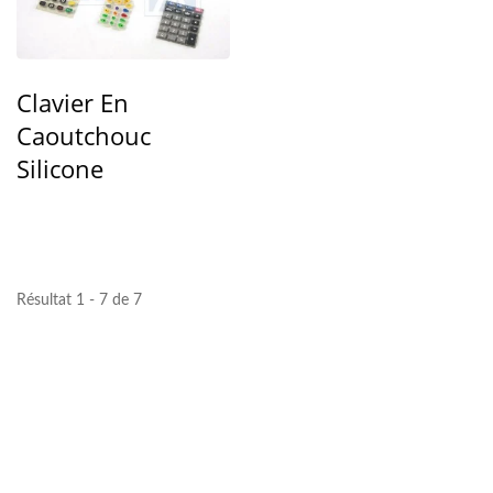
Clavier En
Caoutchouc
Silicone
Résultat 1 - 7 de 7