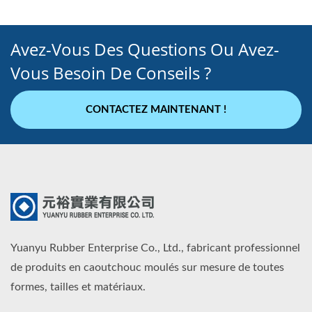
Avez-Vous Des Questions Ou Avez-
Vous Besoin De Conseils ?
CONTACTEZ MAINTENANT !
Yuanyu Rubber Enterprise Co., Ltd., fabricant professionnel
de produits en caoutchouc moulés sur mesure de toutes
formes, tailles et matériaux.