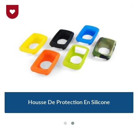
Housse De Protection En Silicone