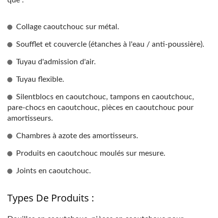
que :
Collage caoutchouc sur métal.
Soufflet et couvercle (étanches à l'eau / anti-poussière).
Tuyau d'admission d'air.
Tuyau flexible.
Silentblocs en caoutchouc, tampons en caoutchouc,
pare-chocs en caoutchouc, pièces en caoutchouc pour
amortisseurs.
Chambres à azote des amortisseurs.
Produits en caoutchouc moulés sur mesure.
Joints en caoutchouc.
Types De Produits :