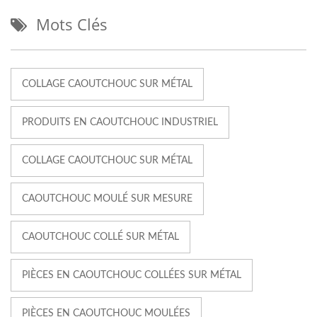
Mots Clés
COLLAGE CAOUTCHOUC SUR MÉTAL
PRODUITS EN CAOUTCHOUC INDUSTRIEL
COLLAGE CAOUTCHOUC SUR MÉTAL
CAOUTCHOUC MOULÉ SUR MESURE
CAOUTCHOUC COLLÉ SUR MÉTAL
PIÈCES EN CAOUTCHOUC COLLÉES SUR MÉTAL
PIÈCES EN CAOUTCHOUC MOULÉES