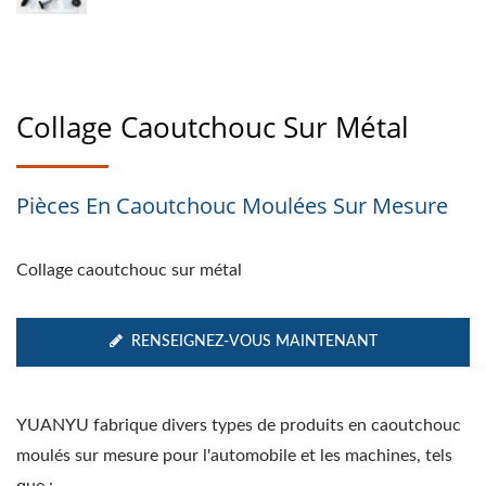
Collage Caoutchouc Sur Métal
Pièces En Caoutchouc Moulées Sur Mesure
Collage caoutchouc sur métal
RENSEIGNEZ-VOUS MAINTENANT
YUANYU fabrique divers types de produits en caoutchouc
moulés sur mesure pour l'automobile et les machines, tels