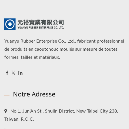
Yuanyu Rubber Enterprise Co., Ltd., fabricant professionnel
de produits en caoutchouc moulés sur mesure de toutes
formes, tailles et matériaux.
Notre Adresse
No.1, Jun'An St., Shulin District, New Taipei City 238,
Taiwan, R.O.C.