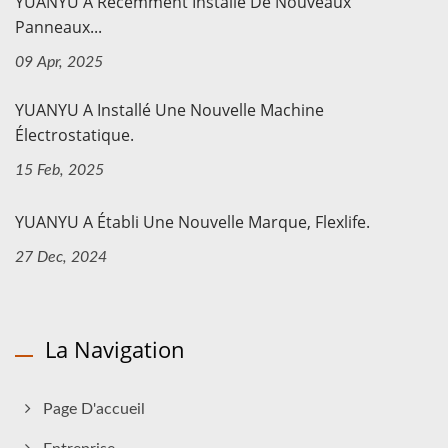
YUANYU A Récemment Installé De Nouveaux
Panneaux...
09 Apr, 2025
YUANYU A Installé Une Nouvelle Machine
Électrostatique.
15 Feb, 2025
YUANYU A Établi Une Nouvelle Marque, Flexlife.
27 Dec, 2024
La Navigation
Page D'accueil