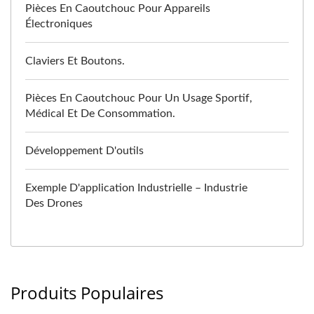
Pièces En Caoutchouc Pour Appareils
Électroniques
Claviers Et Boutons.
Pièces En Caoutchouc Pour Un Usage Sportif,
Médical Et De Consommation.
Développement D'outils
Exemple D'application Industrielle – Industrie
Des Drones
Produits Populaires