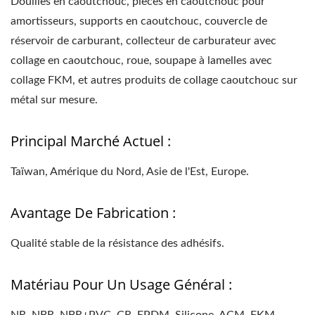
Douilles en caoutchouc, pièces en caoutchouc pour
amortisseurs, supports en caoutchouc, couvercle de
réservoir de carburant, collecteur de carburateur avec
collage en caoutchouc, roue, soupape à lamelles avec
collage FKM, et autres produits de collage caoutchouc sur
métal sur mesure.
Principal Marché Actuel :
Taïwan, Amérique du Nord, Asie de l'Est, Europe.
Avantage De Fabrication :
Qualité stable de la résistance des adhésifs.
Matériau Pour Un Usage Général :