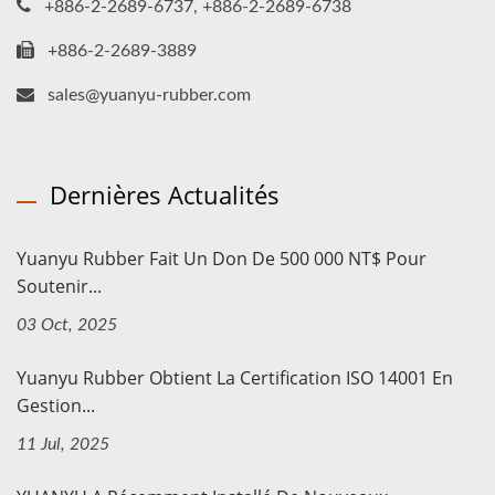
+886-2-2689-6737, +886-2-2689-6738
+886-2-2689-3889
sales@yuanyu-rubber.com
Dernières Actualités
Yuanyu Rubber Fait Un Don De 500 000 NT$ Pour
Soutenir...
03 Oct, 2025
Yuanyu Rubber Obtient La Certification ISO 14001 En
Gestion...
11 Jul, 2025