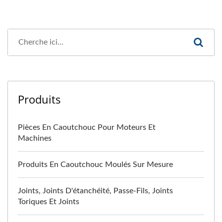
Produits
Pièces En Caoutchouc Pour Moteurs Et
Machines
Produits En Caoutchouc Moulés Sur Mesure
Joints, Joints D'étanchéité, Passe-Fils, Joints
Toriques Et Joints