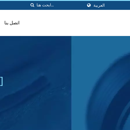
العربية
اتصل بنا
[