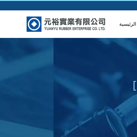
لرئيسية