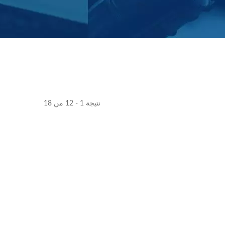
نتيجة 1 - 12 من 18