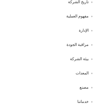
تاريخ الشركة
مفهوم العملية
الإدارة
مراقبة الجودة
بيئة الشركة
المعدات
مصنع
خدماتنا