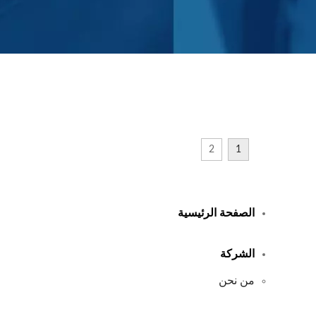
2
1
الصفحة الرئيسية
الشركة
من نحن