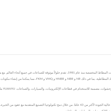
من إنشاء مكونات مصممة لتلبية التطبيقات المحددة.
تشمل مجم